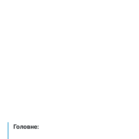
Головне: