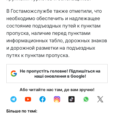
В Гостаможслужбе также отметили, что
необходимо обеспечить и надлежащее
состояние подъездных путей к пунктам
пропуска, наличие перед пунктами
информационных табло, дорожных знаков
и дорожной разметки на подъездных
путях к пунктам пропуска.
Не пропустіть головне! Підпишіться на
наші оновлення в Google!
Або читайте нас там, де вам зручно!
Більше по темі: