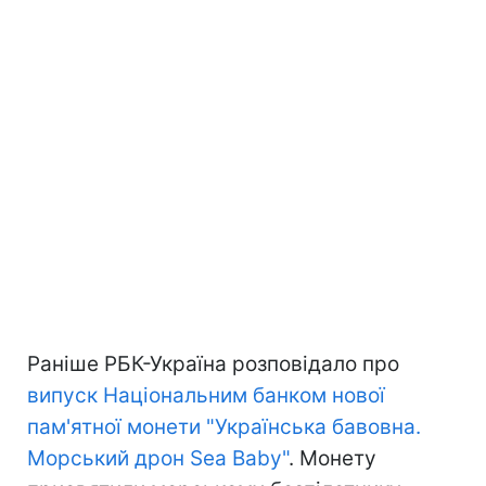
Раніше РБК-Україна розповідало про
випуск Національним банком нової
пам'ятної монети "Українська бавовна.
Морський дрон Sea Baby"
. Монету