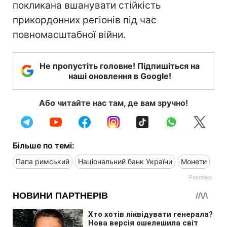
покликана вшанувати стійкість
прикордонних регіонів під час
повномасштабної війни.
Не пропустіть головне! Підпишіться на
наші оновлення в Google!
Або читайте нас там, де вам зручно!
Більше по темі:
Папа римський
Національний банк України
Монети