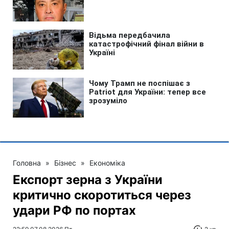
Головна
»
Бізнес
»
Економіка
Експорт зерна з України
критично скоротиться через
удари РФ по портах