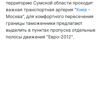
территорию Сумской области проходит
важная транспортная артерия "
Киев
-
Москва", для комфортного пересечения
границы таможенники предлагают
выделить в пунктах пропуска отдельные
полосы движения "Евро-2012".