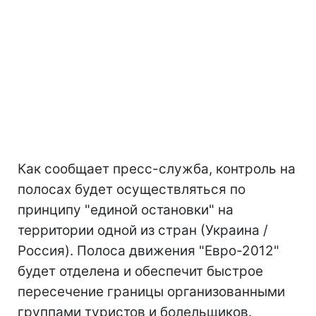
Как сообщает пресс-служба, контроль на
полосах будет осуществляться по
принципу "единой остановки" на
территории одной из стран (Украина /
Россия). Полоса движения "Евро-2012"
будет отделена и обеспечит быстрое
пересечение границы организованными
группами туристов и болельщиков.