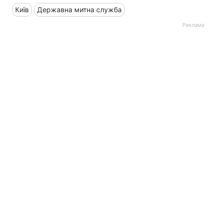
Київ
Державна митна служба