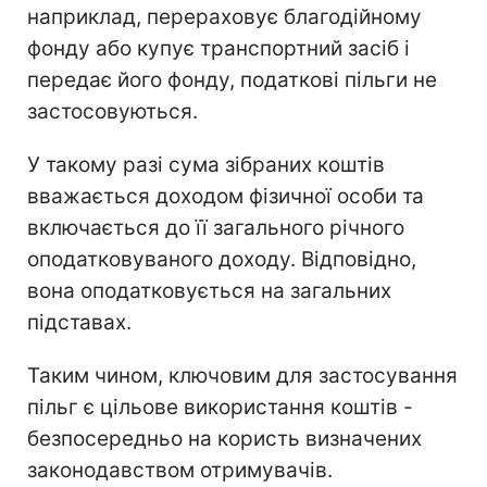
наприклад, перераховує благодійному
фонду або купує транспортний засіб і
передає його фонду, податкові пільги не
застосовуються.
У такому разі сума зібраних коштів
вважається доходом фізичної особи та
включається до її загального річного
оподатковуваного доходу. Відповідно,
вона оподатковується на загальних
підставах.
Таким чином, ключовим для застосування
пільг є цільове використання коштів -
безпосередньо на користь визначених
законодавством отримувачів.