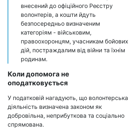
внесений до офіційного Реєстру
волонтерів, а кошти йдуть
безпосередньо визначеним
категоріям - військовим,
правоохоронцям, учасникам бойових
дій, постраждалим від війни та їхнім
родинам.
Коли допомога не
оподатковується
У податковій нагадують, що волонтерська
діяльність визначена законом як
добровільна, неприбуткова та соціально
спрямована.