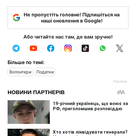
Не пропустіть головне! Підпишіться на
наші оновлення в Google!
Або читайте нас там, де вам зручно!
Більше по темі:
Волонтери
Податки