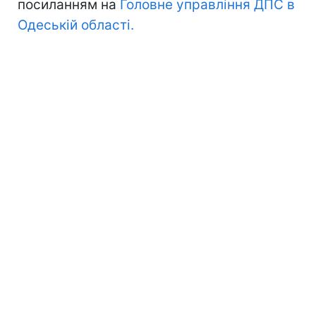
посиланням на
Головне управління ДПС в
Одеській області.