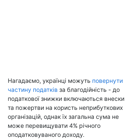
Нагадаємо, українці можуть
повернути
частину податків
за благодійність - до
податкової знижки включаються внески
та пожертви на користь неприбуткових
організацій, однак їх загальна сума не
може перевищувати 4% річного
оподатковуваного доходу.