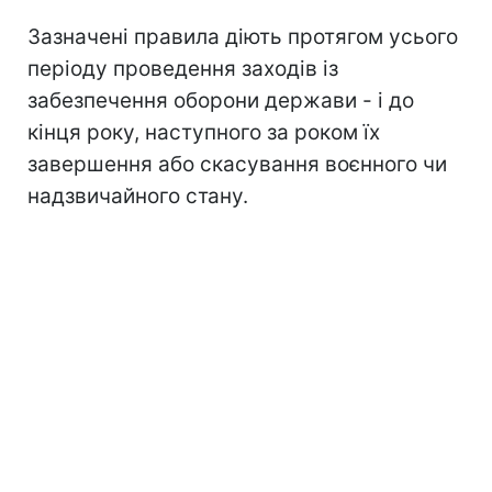
Зазначені правила діють протягом усього
періоду проведення заходів із
забезпечення оборони держави - і до
кінця року, наступного за роком їх
завершення або скасування воєнного чи
надзвичайного стану.