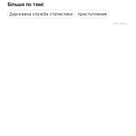
Більше по темі:
Державна служба статистики
преступления