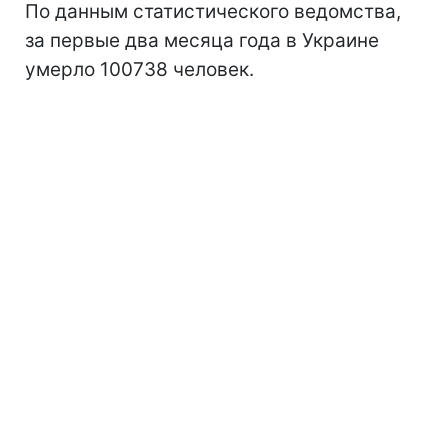
По данным статистического ведомства,
за первые два месяца года в Украине
умерло 100738 человек.