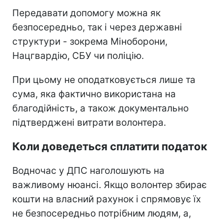
Передавати допомогу можна як
безпосередньо, так і через державні
структури - зокрема Міноборони,
Нацгвардію, СБУ чи поліцію.
При цьому не оподатковується лише та
сума, яка фактично використана на
благодійність, а також документально
підтверджені витрати волонтера.
Коли доведеться сплатити податок
Водночас у ДПС наголошують на
важливому нюансі. Якщо волонтер збирає
кошти на власний рахунок і спрямовує їх
не безпосередньо потрібним людям, а,