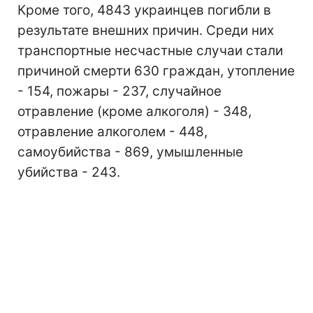
Кроме того, 4843 украинцев погибли в
результате внешних причин. Среди них
транспортные несчастные случаи стали
причиной смерти 630 граждан, утопление
- 154, пожары - 237, случайное
отравление (кроме алкоголя) - 348,
отравление алкоголем - 448,
самоубийства - 869, умышленные
убийства - 243.