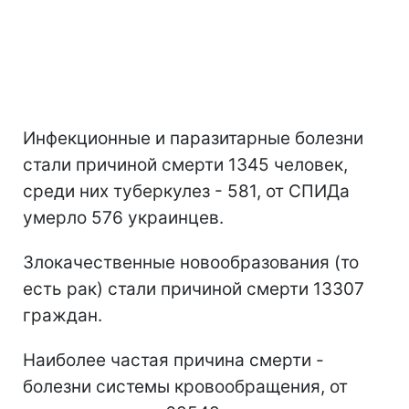
Инфекционные и паразитарные болезни
стали причиной смерти 1345 человек,
среди них туберкулез - 581, от СПИДа
умерло 576 украинцев.
Злокачественные новообразования (то
есть рак) стали причиной смерти 13307
граждан.
Наиболее частая причина смерти -
болезни системы кровообращения, от