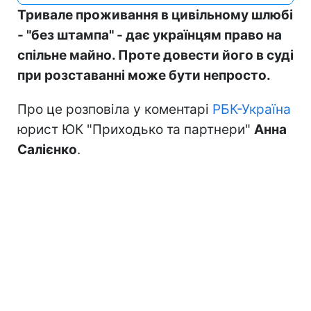
Тривале проживання в цивільному шлюбі
- "без штампа" - дає українцям право на
спільне майно. Проте довести його в суді
при розставанні може бути непросто.
Про це розповіла у коментарі
РБК-Україна
юрист ЮК "Приходько та партнери"
Анна
Салієнко
.