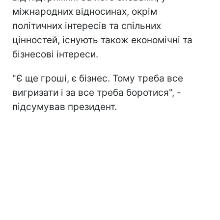
міжнародних відносинах, окрім
політичних інтересів та спільних
цінностей, існують також економічні та
бізнесові інтереси.
"Є ще гроші, є бізнес. Тому треба все
вигризати і за все треба боротися", -
підсумував президент.