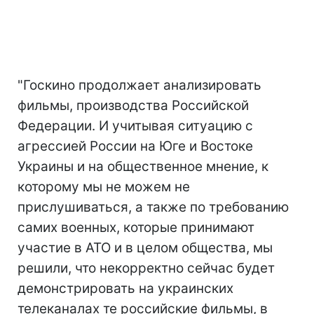
"Госкино продолжает анализировать
фильмы, производства Российской
Федерации. И учитывая ситуацию с
агрессией России на Юге и Востоке
Украины и на общественное мнение, к
которому мы не можем не
прислушиваться, а также по требованию
самих военных, которые принимают
участие в АТО и в целом общества, мы
решили, что некорректно сейчас будет
демонстрировать на украинских
телеканалах те российские фильмы, в