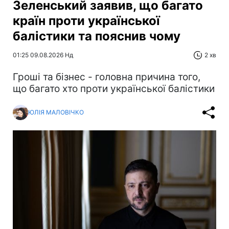
Зеленський заявив, що багато
країн проти української
балістики та пояснив чому
01:25 09.08.2026 Нд
2 хв
Гроші та бізнес - головна причина того,
що багато хто проти української балістики
ЮЛІЯ МАЛОВІЧКО