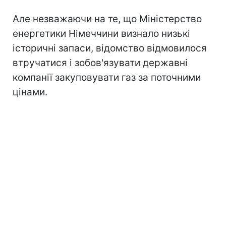
Але незважаючи на те, що Міністерство
енергетики Німеччини визнало низькі
історичні запаси, відомство відмовилося
втручатися і зобов'язувати державні
компанії закуповувати газ за поточними
цінами.