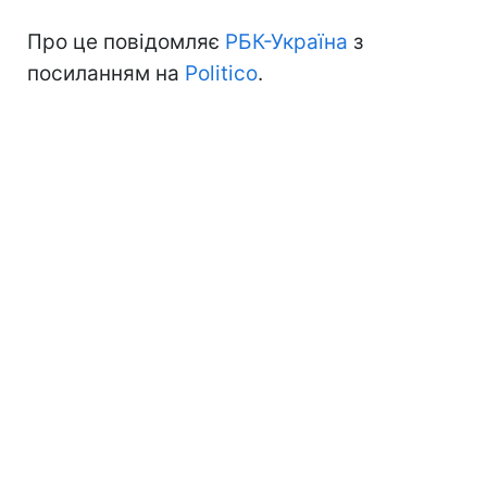
Про це повідомляє
РБК-Україна
з
посиланням на
Politico
.