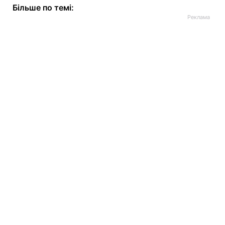
Більше по темі: