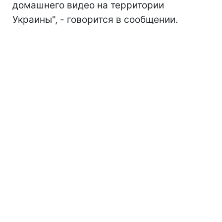
домашнего видео на территории
Украины", - говорится в сообщении.