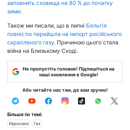
заповнить сховища на 80 % до початку
зими
.
Також ми писали, що в липні
Бельгія
повністю перейшла на імпорт російського
скрапленого газу
. Причиною цього стала
війна на Близькому Сході.
Не пропустіть головне! Підпишіться на
наші оновлення в Google!
Або читайте нас там, де вам зручно!
Більше по темі:
Євросоюз
Газ