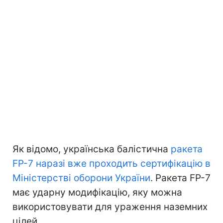
Як відомо, українська балістична
ракета
FP-7 наразі вже проходить сертифікацію в
Міністерстві оборони України
. Ракета FP-7
має ударну модифікацію, яку можна
використовувати для ураження наземних
цілей.