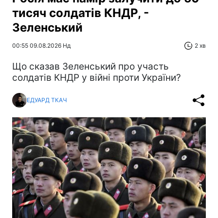
тисяч солдатів КНДР, -
Зеленський
00:55 09.08.2026 Нд
2 хв
Що сказав Зеленський про участь
солдатів КНДР у війні проти України?
ЕДУАРД ТКАЧ