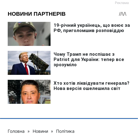
Головна
»
Новини
»
Політика