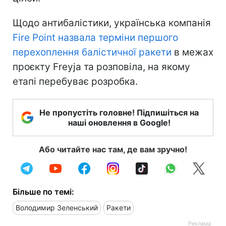
Щодо антибалістики, українська компанія
Fire Point назвала терміни першого
перехоплення балістичної ракети
в межах
проєкту Freyja та розповіла, на якому
етапі перебуває розробка.
Не пропустіть головне! Підпишіться на
наші оновлення в Google!
Або читайте нас там, де вам зручно!
Більше по темі:
Володимир Зеленський
Ракети