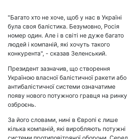
"Багато хто не хоче, щоб у нас в Україні
була своя балістика. Безумовно, Росія
номер один. Але і в світі не дуже багато
людей і компаній, які хочуть такого
конкурента", - сказав Зеленський.
Президент зазначив, що створення
Україною власної балістичної ракети або
антибалістичної системи означатиме
появу нового потужного гравця на ринку
озброєнь.
За його словами, нині в Європі є лише
кілька компаній, які виробляють потужні
системи протиповітряної оборони. Серед