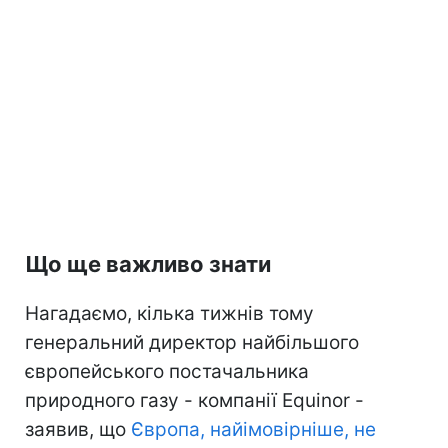
Що ще важливо знати
Нагадаємо, кілька тижнів тому
генеральний директор найбільшого
європейського постачальника
природного газу - компанії Equinor -
заявив, що
Європа, найімовірніше, не