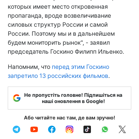
которых имеет место откровенная
пропаганда, вроде возвеличивание
силовых структур России и самой
России. Поэтому мы и в дальнейшем
будем мониторить рынок", - заявил
председатель Госкино Филипп Ильенко.
Напомним, что
перед этим Госкино
запретило 13 российских фильмов
.
Не пропустіть головне! Підпишіться на
наші оновлення в Google!
Або читайте нас там, де вам зручно!