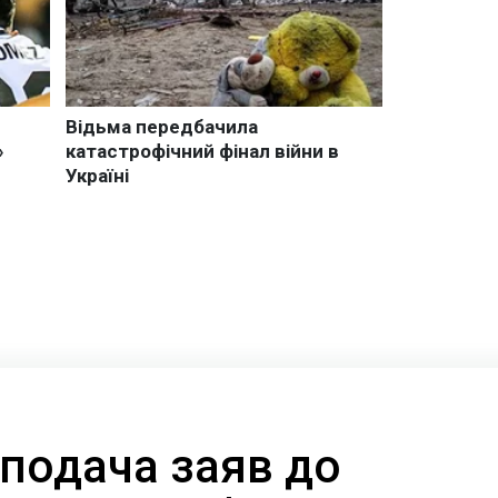
 подача заяв до