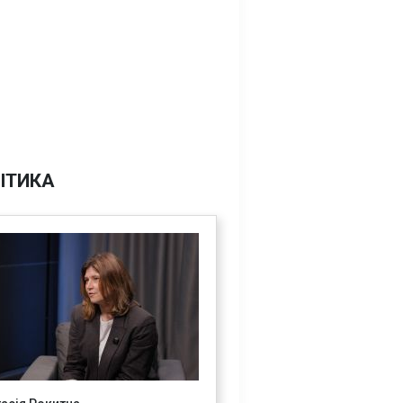
ІТИКА