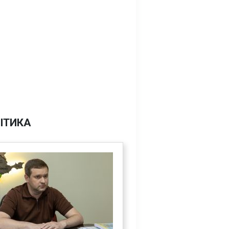
ІТИКА