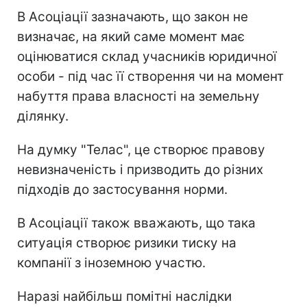
В Асоціації зазначають, що закон не
визначає, на який саме момент має
оцінюватися склад учасників юридичної
особи - під час її створення чи на момент
набуття права власності на земельну
ділянку.
На думку "Телас", це створює правову
невизначеність і призводить до різних
підходів до застосування норми.
В Асоціації також вважають, що така
ситуація створює ризики тиску на
компанії з іноземною участю.
Наразі найбільш помітні наслідки