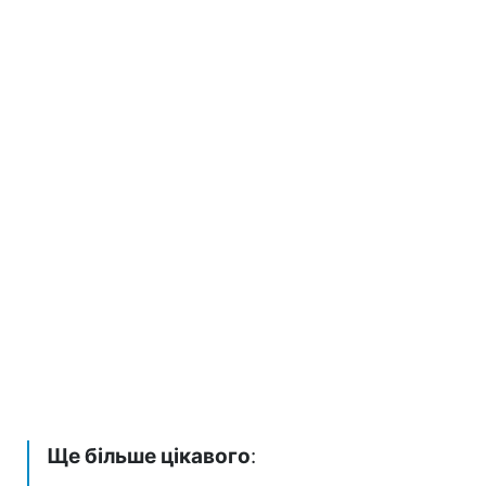
Ще більше цікавого
: