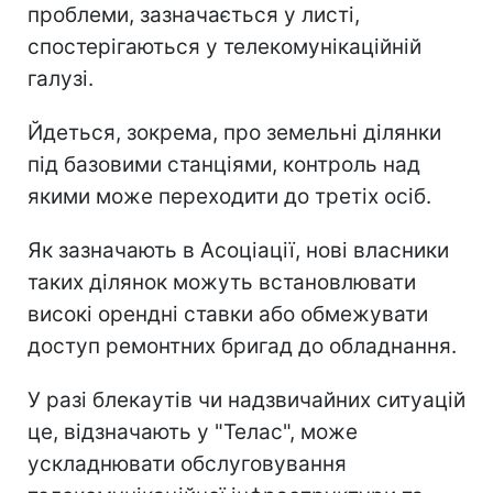
проблеми, зазначається у листі,
спостерігаються у телекомунікаційній
галузі.
Йдеться, зокрема, про земельні ділянки
під базовими станціями, контроль над
якими може переходити до третіх осіб.
Як зазначають в Асоціації, нові власники
таких ділянок можуть встановлювати
високі орендні ставки або обмежувати
доступ ремонтних бригад до обладнання.
У разі блекаутів чи надзвичайних ситуацій
це, відзначають у "Телас", може
ускладнювати обслуговування