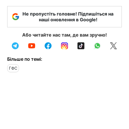
Не пропустіть головне! Підпишіться на
наші оновлення в Google!
Або читайте нас там, де вам зручно!
Більше по темі:
ГФС