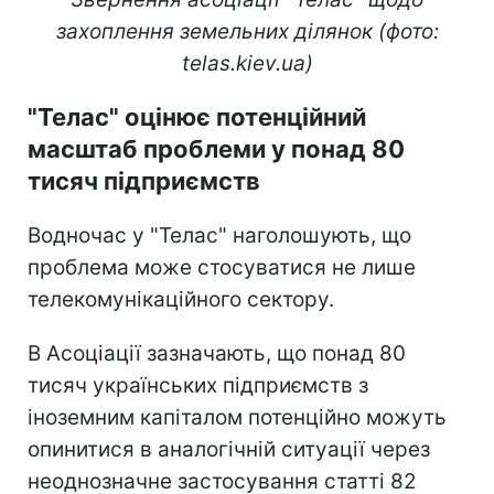
захоплення земельних ділянок (фото:
telas.kiev.ua)
"Телас" оцінює потенційний
масштаб проблеми у понад 80
тисяч підприємств
Водночас у "Телас" наголошують, що
проблема може стосуватися не лише
телекомунікаційного сектору.
В Асоціації зазначають, що понад 80
тисяч українських підприємств з
іноземним капіталом потенційно можуть
опинитися в аналогічній ситуації через
неоднозначне застосування статті 82