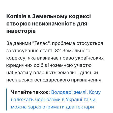
Колізія в Земельному кодексі
створює невизначеність для
інвесторів
За даними "Телас", проблема стосується
застосування статті 82 Земельного
кодексу, яка визначає право українських
юридичних осіб з іноземною участю
набувати у власність земельні ділянки
несільськогосподарського призначення.
Читайте також:
Володарі землі. Кому
належать чорноземи в Україні та чи
можна зараз отримати два гектари