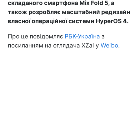
складаного смартфона Mix Fold 5, а
також розробляє масштабний редизайн
власної операційної системи HyperOS 4.
Про це повідомляє
РБК-Україна
з
посиланням на оглядача XZai у
Weibo
.