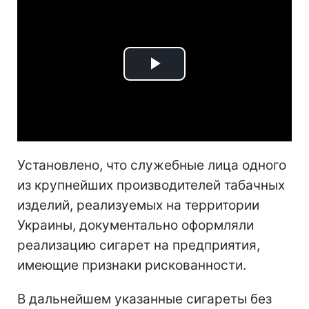
Play
Video
Установлено, что служебные лица одного
из крупнейших производителей табачных
изделий, реализуемых на территории
Украины, документально оформляли
реализацию сигарет на предприятия,
имеющие признаки рискованности.
В дальнейшем указанные сигареты без