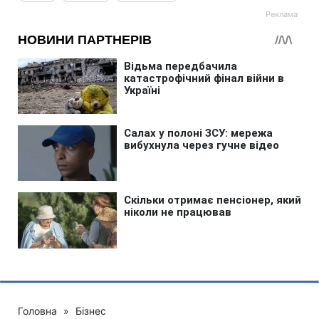
Головна
»
Бізнес