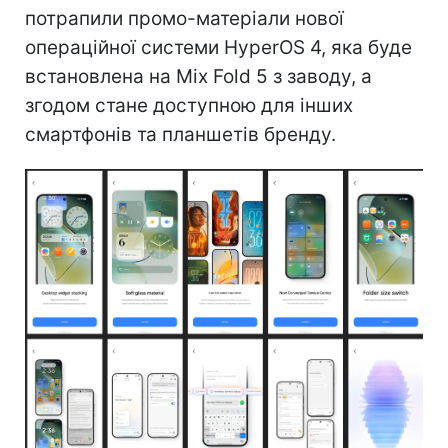
потрапили промо-матеріали нової
операційної системи HyperOS 4, яка буде
встановлена на Mix Fold 5 з заводу, а
згодом стане доступною для інших
смартфонів та планшетів бренду.