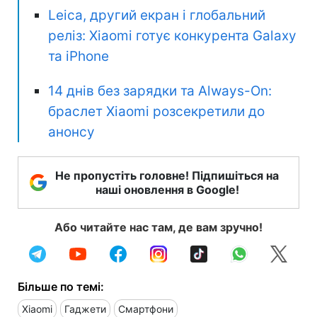
Leica, другий екран і глобальний
реліз: Xiaomi готує конкурента Galaxy
та iPhone
14 днів без зарядки та Always-On:
браслет Xiaomi розсекретили до
анонсу
Не пропустіть головне! Підпишіться на
наші оновлення в Google!
Або читайте нас там, де вам зручно!
Більше по темі:
Xiaomi
Гаджети
Смартфони