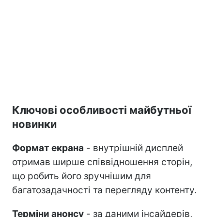
Ключові особливості майбутньої
новинки
Формат екрана
- внутрішній дисплей
отримав ширше співвідношення сторін,
що робить його зручнішим для
багатозадачності та перегляду контенту.
Терміни анонсу
- за даними інсайдерів,