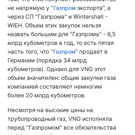
не напрямую у "
Газпром
экспорта", а
через СП "Газпрома" и Wintershall -
WIEH. Объем этих закупок нельзя
назвать большим для "Газпрома" - 6,5
млрд кубометров в год, то есть пятая
часть того, что "
Газпром
" продает в
Германии (порядка 34 млрд
кубометров). Однако для VNG этот
объем значителен: общие закупки газа
компанией составляют немногим
более 20 млрд кубометров.
Несмотря на высокие цены на
трубопроводный газ, VNG исполняла
перед "Газпромом" все обязательства