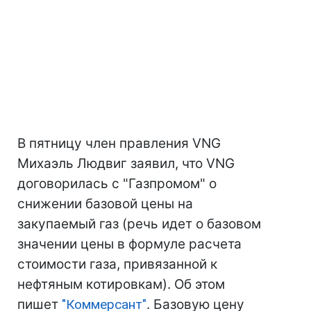
В пятницу член правления VNG
Михаэль Людвиг заявил, что VNG
договорилась с "Газпромом" о
снижении базовой цены на
закупаемый газ (речь идет о базовом
значении цены в формуле расчета
стоимости газа, привязанной к
нефтяным котировкам). Об этом
пишет
"Коммерсант"
. Базовую цену