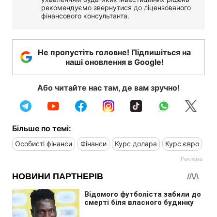
рекомендуємо звернутися до ліцензованого
фінансового консультанта.
Не пропустіть головне! Підпишіться на
наші оновлення в Google!
Або читайте нас там, де вам зручно!
Більше по темі:
Особисті фінанси
Фінанси
Курс долара
Курс євро