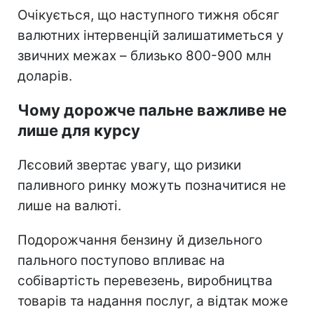
Очікується, що наступного тижня обсяг
валютних інтервенцій залишатиметься у
звичних межах – близько 800-900 млн
доларів.
Чому дорожче пальне важливе не
лише для курсу
Лєсовий звертає увагу, що ризики
паливного ринку можуть позначитися не
лише на валюті.
Подорожчання бензину й дизельного
пального поступово впливає на
собівартість перевезень, виробництва
товарів та надання послуг, а відтак може