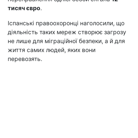
тисяч євро
.
Іспанські правоохоронці наголосили, що
діяльність таких мереж створює загрозу
не лише для міграційної безпеки, а й для
життя самих людей, яких вони
перевозять.