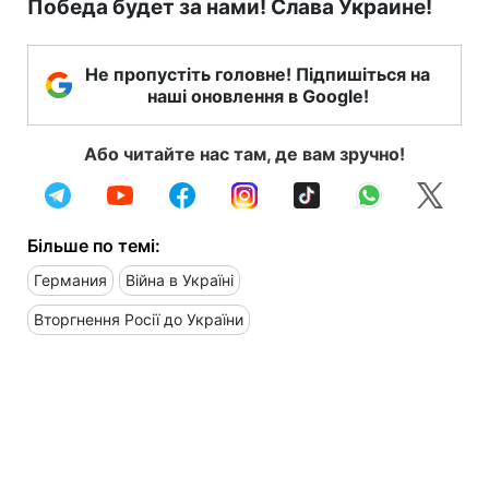
Победа будет за нами! Слава Украине!
Не пропустіть головне! Підпишіться на
наші оновлення в Google!
Або читайте нас там, де вам зручно!
Більше по темі:
Германия
Війна в Україні
Вторгнення Росії до України