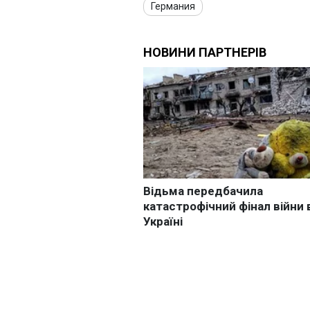
Германия