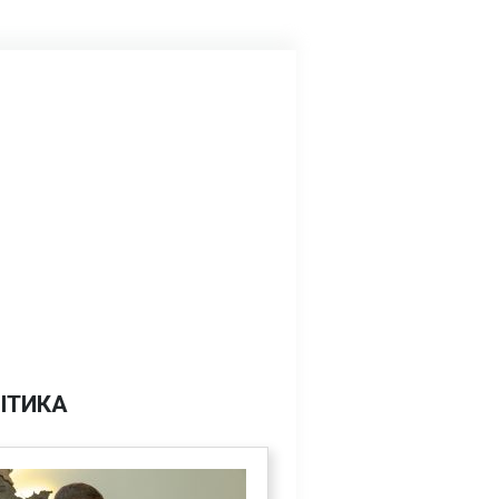
ІТИКА