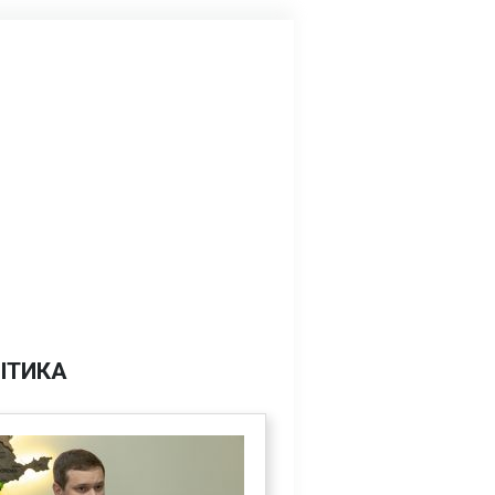
ІТИКА