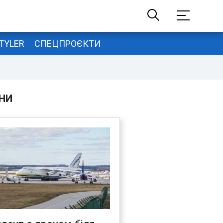
TYLER
СПЕЦПРОЄКТИ
НИ