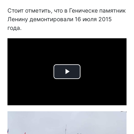
Стоит отметить, что в Геническе памятник
Ленину демонтировали 16 июля 2015
года.
Play
Video