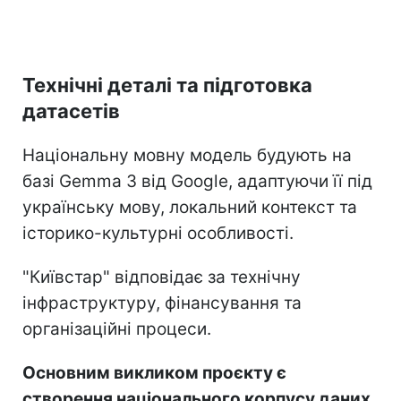
Технічні деталі та підготовка
датасетів
Національну мовну модель будують на
базі Gemma 3 від Google, адаптуючи її під
українську мову, локальний контекст та
історико-культурні особливості.
"Київстар" відповідає за технічну
інфраструктуру, фінансування та
організаційні процеси.
Основним викликом проєкту є
створення національного корпусу даних
.