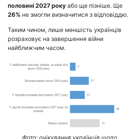
половині 2027 року
або ще пізніше. Ще
26%
не змогли визначитися з відповіддю.
Таким чином, лише меншість українців
розраховує на завершення війни
найближчим часом.
Фото: очікування українців щодо