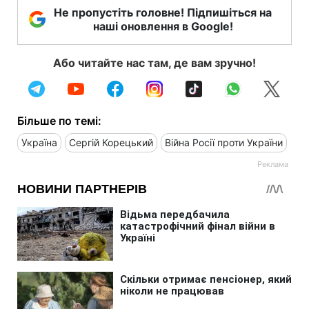
Не пропустіть головне! Підпишіться на
наші оновлення в Google!
Або читайте нас там, де вам зручно!
Більше по темі:
Україна
Сергій Корецький
Війна Росії проти України