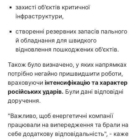
захисті об'єктів критичної
інфраструктури,
створенні резервних запасів пального
й обладнання для швидкого
відновлення пошкоджених об'єктів.
Також було визначено, у яких напрямках
потрібно негайно пришвидшити роботи,
враховуючи
інтенсифікацію та характер
російських ударів.
Були дані відповідні
доручення.
"Важливо, щоб енергетичні компанії
працювали на випередження та брали на
себе додаткову відповідальність", - каже