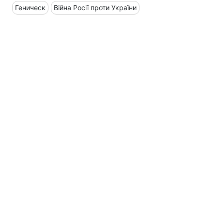
Геническ
Війна Росії проти України