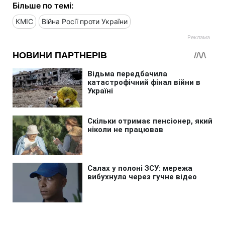
Більше по темі:
КМІС
Війна Росії проти України