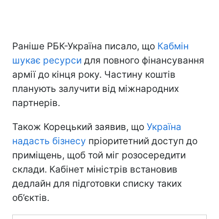
Раніше РБК-Україна писало, що
Кабмін
шукає ресурси
для повного фінансування
армії до кінця року. Частину коштів
планують залучити від міжнародних
партнерів.
Також Корецький заявив, що
Україна
надасть бізнесу
пріоритетний доступ до
приміщень, щоб той міг розосередити
склади. Кабінет міністрів встановив
дедлайн для підготовки списку таких
об’єктів.