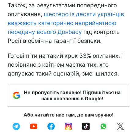
Також, за результатами попереднього
опитування,
шестеро із десяти українців
вважають категорично неприйнятною
передачу всього Донбасу
під контроль
Росії в обмін на гарантії безпеки.
Готові піти на такий крок 33% опитаних, і
порівняно з квітнем частка тих, хто
допускає такий сценарій, зменшилася.
Не пропустіть головне! Підпишіться на
наші оновлення в Google!
Або читайте нас там, де вам зручно!