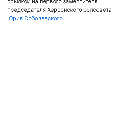
ссылкой на первого заместителя
председателя Херсонского облсовета
Юрия Соболевского
.