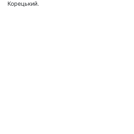
Корецький.