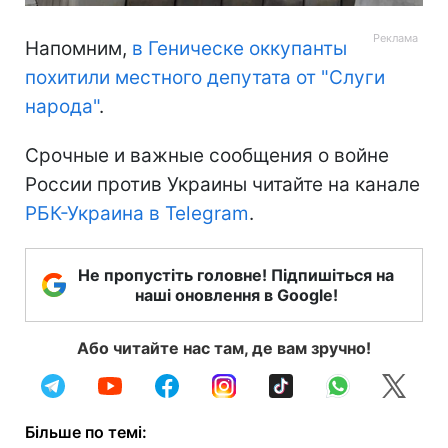
Напомним,
в Геническе оккупанты
похитили местного депутата от "Слуги
народа"
.
Срочные и важные сообщения о войне
России против Украины читайте на канале
РБК-Украина в Telegram
.
Не пропустіть головне! Підпишіться на
наші оновлення в Google!
Або читайте нас там, де вам зручно!
Більше по темі: