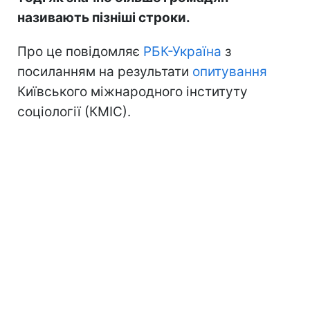
називають пізніші строки.
Про це повідомляє
РБК-Україна
з
посиланням на результати
опитування
Київського міжнародного інституту
соціології (КМІС).