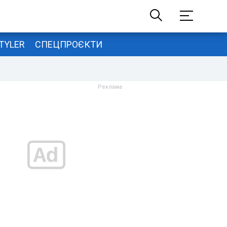
TYLER
СПЕЦПРОЄКТИ