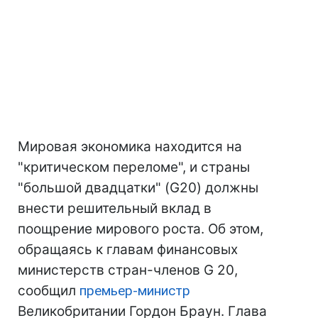
Мировая экономика находится на
"критическом переломе", и страны
"большой двадцатки" (G20) должны
внести решительный вклад в
поощрение мирового роста. Об этом,
обращаясь к главам финансовых
министерств стран-членов G 20,
сообщил
премьер-министр
Великобритании Гордон Браун. Глава