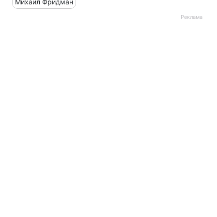
Михаил Фридман