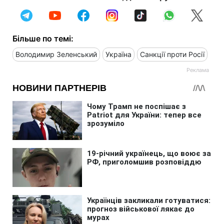
Більше по темі:
Володимир Зеленський
Україна
Санкції проти Росії