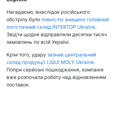
Нагадаємо, внаслідок російського
обстрілу було
повністю знищено головний
логістичний склад INTERTOP Ukraine
.
Звідти щодня відправляли десятки тисяч
замовлень по всій Україні.
Крім того, удару
зазнав центральний
склад продукції LIQUI MOLY Ukraine
.
Попри серйозні пошкодження, компанія
вже розпочала роботу над відновленням
поставок.