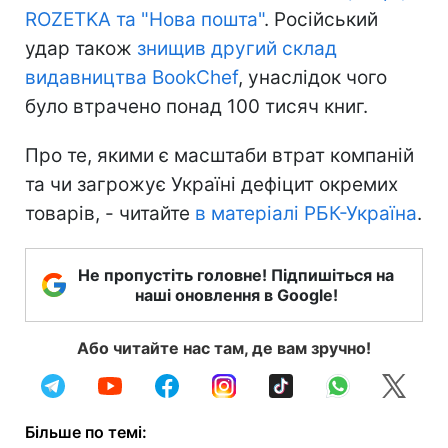
ROZETKA та "Нова пошта"
. Російський
удар також
знищив другий склад
видавництва BookChef
, унаслідок чого
було втрачено понад 100 тисяч книг.
Про те, якими є масштаби втрат компаній
та чи загрожує Україні дефіцит окремих
товарів, - читайте
в матеріалі РБК-Україна
.
Не пропустіть головне! Підпишіться на
наші оновлення в Google!
Або читайте нас там, де вам зручно!
Більше по темі: