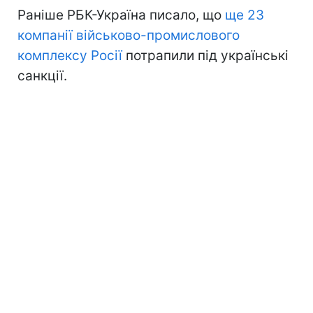
Раніше РБК-Україна писало, що
ще 23
компанії військово-промислового
комплексу Росії
потрапили під українські
санкції.