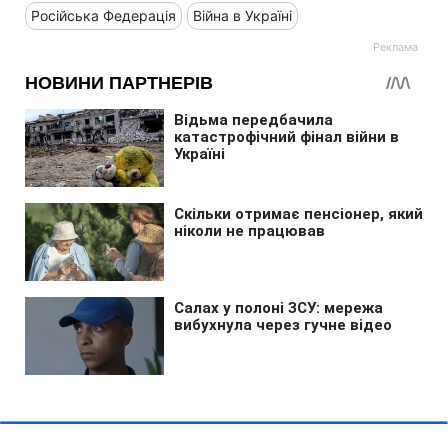
Російська Федерація
Війна в Україні