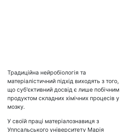
Традиційна нейробіологія та
матеріалістичний підхід виходять з того,
що суб'єктивний досвід є лише побічним
продуктом складних хімічних процесів у
мозку.
У своїй праці матеріалознавиця з
Уппсальського університету Марія