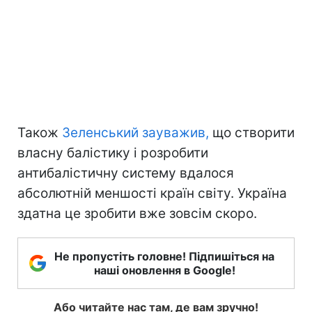
Також
Зеленський зауважив,
що створити
власну балістику і розробити
антибалістичну систему вдалося
абсолютній меншості країн світу. Україна
здатна це зробити вже зовсім скоро.
Не пропустіть головне! Підпишіться на
наші оновлення в Google!
Або читайте нас там, де вам зручно!