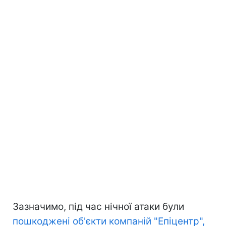
Зазначимо, під час нічної атаки були
пошкоджені об'єкти компаній "Епіцентр",