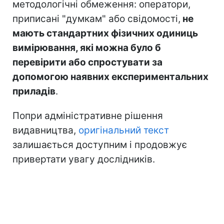
методологічні обмеження: оператори,
приписані "думкам" або свідомості,
не
мають стандартних фізичних одиниць
вимірювання, які можна було б
перевірити або спростувати за
допомогою наявних експериментальних
приладів
.
Попри адміністративне рішення
видавництва,
оригінальний текст
залишається доступним і продовжує
привертати увагу дослідників.