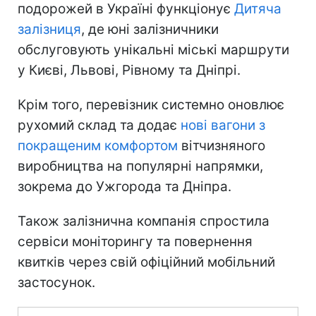
подорожей в Україні функціонує
Дитяча
залізниця
, де юні залізничники
обслуговують унікальні міські маршрути
у Києві, Львові, Рівному та Дніпрі.
Крім того, перевізник системно оновлює
рухомий склад та додає
нові вагони з
покращеним комфортом
вітчизняного
виробництва на популярні напрямки,
зокрема до Ужгорода та Дніпра.
Також залізнична компанія спростила
сервіси моніторингу та повернення
квитків через свій офіційний мобільний
застосунок.