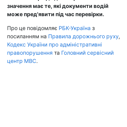
значення має те, які документи водій
може пред'явити під час перевірки.
Про це повідомляє
РБК-Україна
з
посиланням на
Правила дорожнього руху
,
Кодекс України про адміністративні
правопорушення
та
Головний сервісний
центр МВС
.