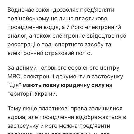
Водночас закон дозволяє пред'являти
поліцейському не лише пластикове
посвідчення водія, а й його електронний
аналог, а також електронне свідоцтво про
реєстрацію транспортного засобу та
електронний страховий поліс.
За даними Головного сервісного центру
МВС, електронні документи в застосунку
"Дія"
мають повну юридичну силу
на
території України.
Тому якщо пластикові права залишилися
вдома, але посвідчення відображається в
застосунку й його можна пред'явити