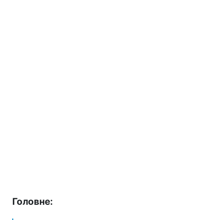
Головне: