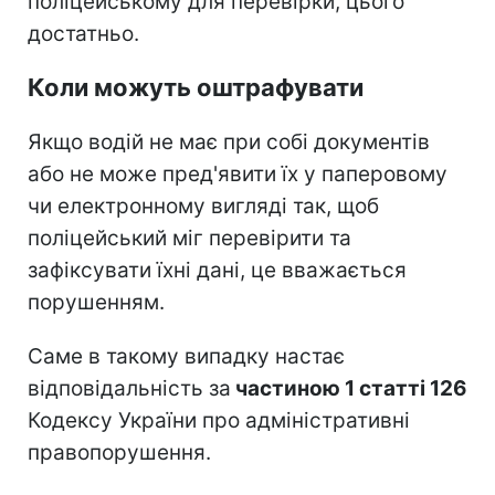
поліцейському для перевірки, цього
достатньо.
Коли можуть оштрафувати
Якщо водій не має при собі документів
або не може пред'явити їх у паперовому
чи електронному вигляді так, щоб
поліцейський міг перевірити та
зафіксувати їхні дані, це вважається
порушенням.
Саме в такому випадку настає
відповідальність за
частиною 1 статті 126
Кодексу України про адміністративні
правопорушення.