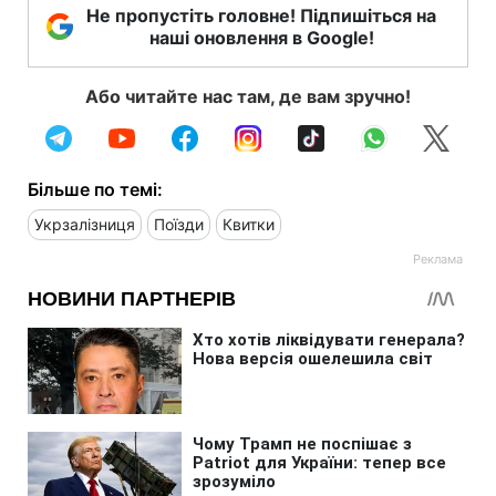
Не пропустіть головне! Підпишіться на
наші оновлення в Google!
Або читайте нас там, де вам зручно!
Більше по темі:
Укрзалізниця
Поїзди
Квитки