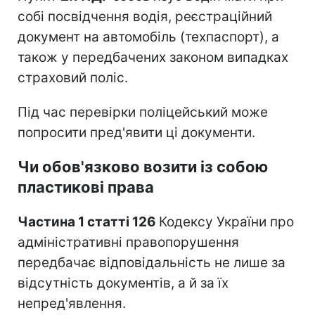
собі посвідчення водія, реєстраційний
документ на автомобіль (техпаспорт), а
також у передбачених законом випадках
страховий поліс.
Під час перевірки поліцейський може
попросити пред'явити ці документи.
Чи обов'язково возити із собою
пластикові права
Частина 1 статті 126
Кодексу України про
адміністративні правопорушення
передбачає відповідальність не лише за
відсутність документів, а й за їх
непред'явлення.