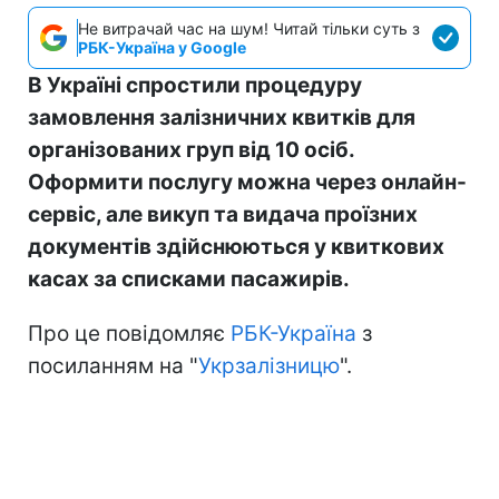
Не витрачай час на шум! Читай тільки суть з
РБК-Україна у Google
В Україні спростили процедуру
замовлення залізничних квитків для
організованих груп від 10 осіб.
Оформити послугу можна через онлайн-
сервіс, але викуп та видача проїзних
документів здійснюються у квиткових
касах за списками пасажирів.
Про це повідомляє
РБК-Україна
з
посиланням на "
Укрзалізницю
".