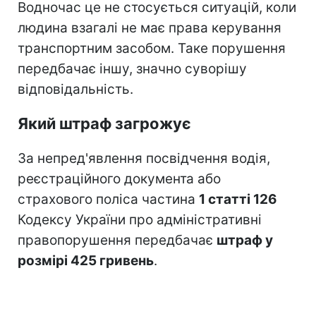
Водночас це не стосується ситуацій, коли
людина взагалі не має права керування
транспортним засобом. Таке порушення
передбачає іншу, значно суворішу
відповідальність.
Який штраф загрожує
За непред'явлення посвідчення водія,
реєстраційного документа або
страхового поліса частина
1 статті 126
Кодексу України про адміністративні
правопорушення передбачає
штраф у
розмірі 425 гривень
.