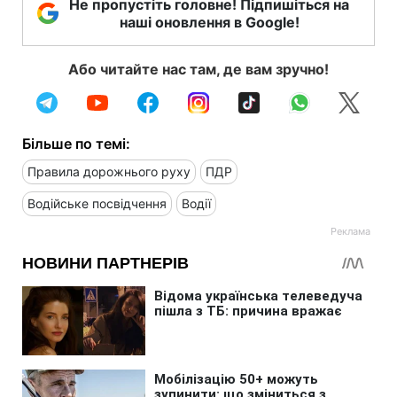
Не пропустіть головне! Підпишіться на
наші оновлення в Google!
Або читайте нас там, де вам зручно!
Більше по темі:
Правила дорожнього руху
ПДР
Водійське посвідчення
Водії