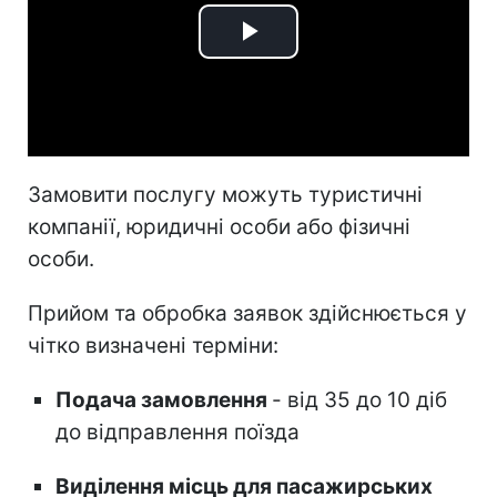
Play
Video
Замовити послугу можуть туристичні
компанії, юридичні особи або фізичні
особи.
Прийом та обробка заявок здійснюється у
чітко визначені терміни:
Подача замовлення
- від 35 до 10 діб
до відправлення поїзда
Виділення місць для пасажирських