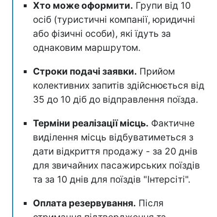
Хто може оформити.
Групи від 10
осіб (туристичні компанії, юридичні
або фізичні особи), які їдуть за
однаковим маршрутом.
Строки подачі заявки.
Прийом
колективних запитів здійснюється від
35 до 10 діб до відправлення поїзда.
Терміни реалізації місць.
Фактичне
виділення місць відбуватиметься з
дати відкриття продажу - за 20 днів
для звичайних пасажирських поїздів
та за 10 днів для поїздів "Інтерсіті".
Оплата резервування.
Після