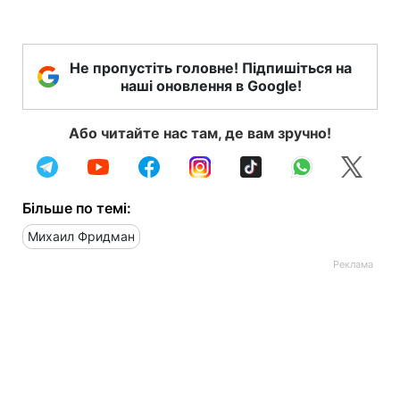
Не пропустіть головне! Підпишіться на
наші оновлення в Google!
Або читайте нас там, де вам зручно!
Більше по темі:
Михаил Фридман