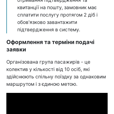
отримання підтвердження та
квитанції на пошту, замовник має
сплатити послугу протягом 2 діб і
обов'язково завантажити
підтвердження в систему.
Оформлення та терміни подачі
заявки
Організована група пасажирів - це
колектив у кількості від 10 осіб, які
здійснюють спільну поїздку за однаковим
маршрутом і з єдиною метою.