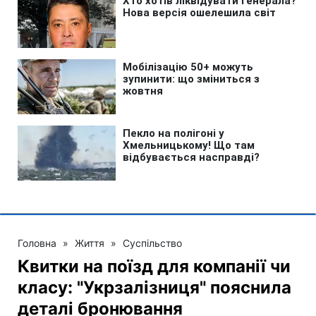
Головна
»
Життя
»
Суспільство
Квитки на поїзд для компанії чи
класу: "Укрзалізниця" пояснила
деталі бронювання