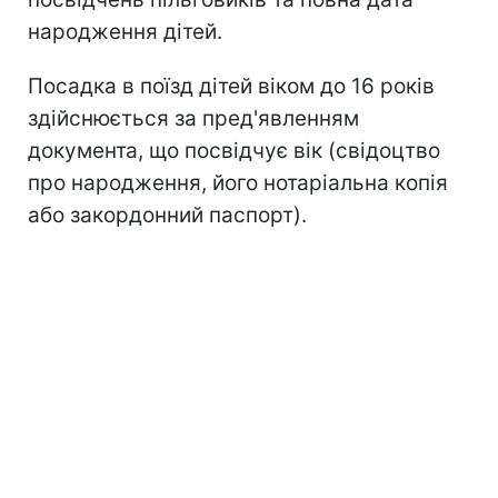
народження дітей.
Посадка в поїзд дітей віком до 16 років
здійснюється за пред'явленням
документа, що посвідчує вік (свідоцтво
про народження, його нотаріальна копія
або закордонний паспорт).