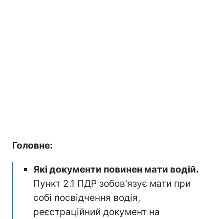
Головне:
Які документи повинен мати водій.
Пункт 2.1 ПДР зобов'язує мати при
собі посвідчення водія,
реєстраційний документ на