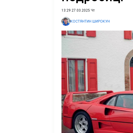
13:29 27.03.2025 Чт
КОСТЯНТИН ШИРОКУН