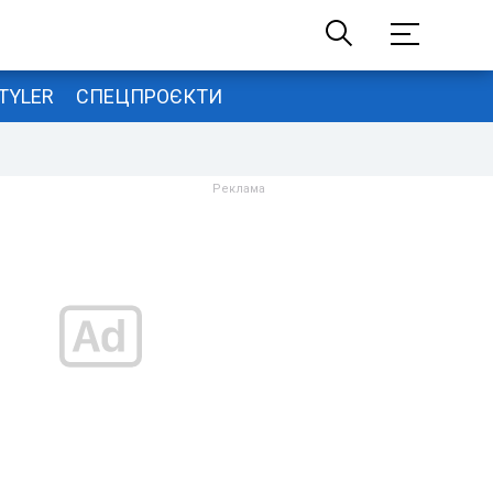
TYLER
СПЕЦПРОЄКТИ