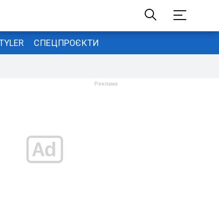
TYLER
СПЕЦПРОЄКТИ