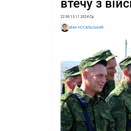
втечу з вій
22:50 13.11.2024 Ср
ІВАН НОСАЛЬСЬКИЙ