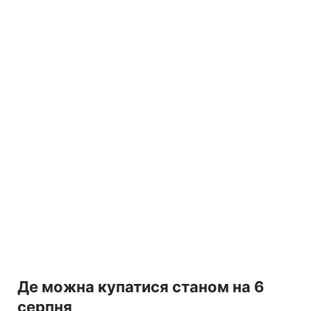
Де можна купатися станом на 6
серпня