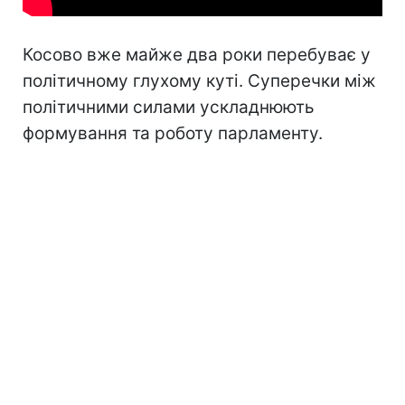
Косово вже майже два роки перебуває у
політичному глухому куті. Суперечки між
політичними силами ускладнюють
формування та роботу парламенту.