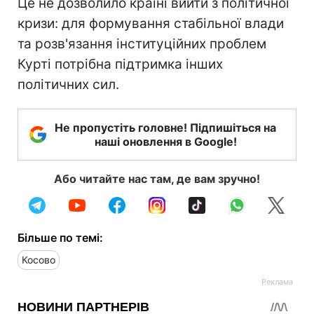
Це не дозволило країні вийти з політичної
кризи: для формування стабільної влади
та розв'язання інституційних проблем
Курті потрібна підтримка інших
політичних сил.
Не пропустіть головне! Підпишіться на
наші оновлення в Google!
Або читайте нас там, де вам зручно!
Більше по темі:
Косово