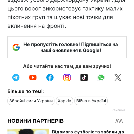
цього ворог використовує тактику малих
піхотних груп та шукає нові точки для
вклинення на фронті.
Не пропустіть головне! Підпишіться на
наші оновлення в Google!
Або читайте нас там, де вам зручно!
Більше по темі:
Збройні сили України
Харків
Війна в Україні