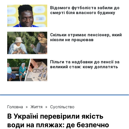
Головна
»
Життя
»
Суспільство
В Україні перевірили якість
води на пляжах: де безпечно