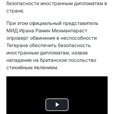
безопасности иностранным дипломатам в
стране.
При этом официальный представитель
МИД Ирана Рамин Мехманпараст
опроверг обвинения в неспособности
Тегерана обеспечить безопасность
иностранным дипломатам, назвав
нападение на британское посольство
стихийным явлением.
Play