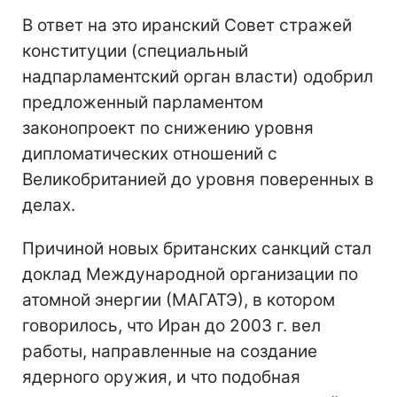
В ответ на это иранский Совет стражей
конституции (специальный
надпарламентский орган власти) одобрил
предложенный парламентом
законопроект по снижению уровня
дипломатических отношений с
Великобританией до уровня поверенных в
делах.
Причиной новых британских санкций стал
доклад Международной организации по
атомной энергии (МАГАТЭ), в котором
говорилось, что Иран до 2003 г. вел
работы, направленные на создание
ядерного оружия, и что подобная