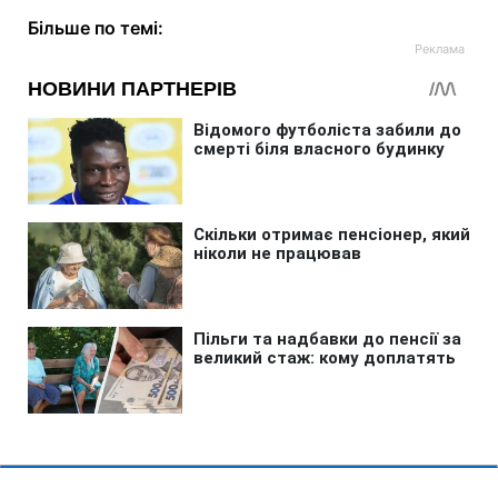
Більше по темі: