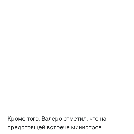
Кроме того, Валеро отметил, что на
предстоящей встрече министров