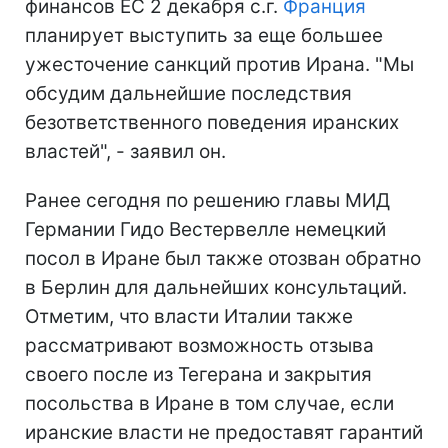
финансов ЕС 2 декабря с.г.
Франция
планирует выступить за еще большее
ужесточение санкций против Ирана. "Мы
обсудим дальнейшие последствия
безответственного поведения иранских
властей", - заявил он.
Ранее сегодня по решению главы МИД
Германии Гидо Вестервелле немецкий
посол в Иране был также отозван обратно
в Берлин для дальнейших консультаций.
Отметим, что власти Италии также
рассматривают возможность отзыва
своего после из Тегерана и закрытия
посольства в Иране в том случае, если
иранские власти не предоставят гарантий