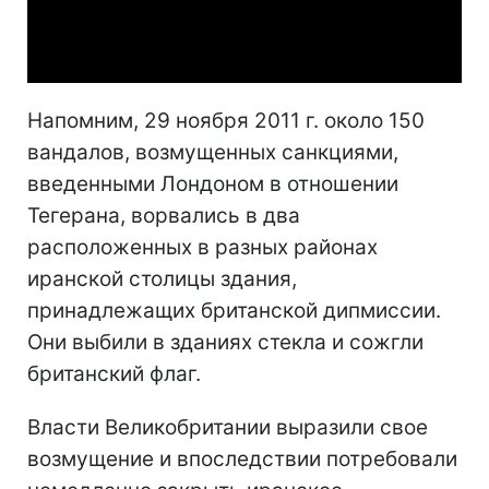
Video
Напомним, 29 ноября 2011 г. около 150
вандалов, возмущенных санкциями,
введенными Лондоном в отношении
Тегерана, ворвались в два
расположенных в разных районах
иранской столицы здания,
принадлежащих британской дипмиссии.
Они выбили в зданиях стекла и сожгли
британский флаг.
Власти Великобритании выразили свое
возмущение и впоследствии потребовали