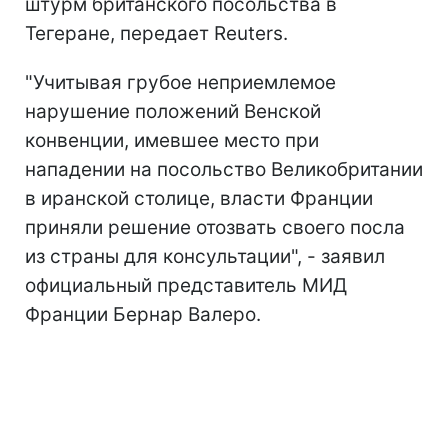
штурм британского посольства в
Тегеране, передает Reuters.
"Учитывая грубое неприемлемое
нарушение положений Венской
конвенции, имевшее место при
нападении на посольство Великобритании
в иранской столице, власти Франции
приняли решение отозвать своего посла
из страны для консультации", - заявил
официальный представитель МИД
Франции Бернар Валеро.