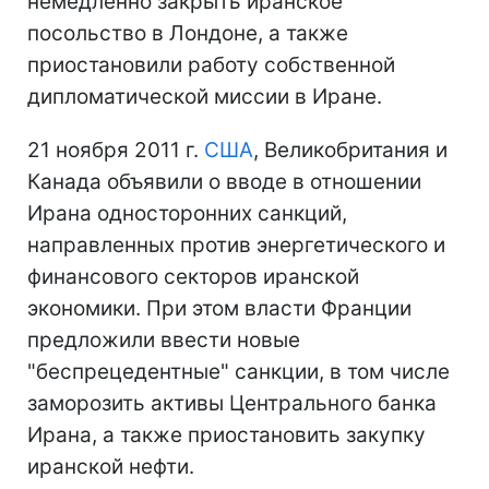
немедленно закрыть иранское
посольство в Лондоне, а также
приостановили работу собственной
дипломатической миссии в Иране.
21 ноября 2011 г.
США
, Великобритания и
Канада объявили о вводе в отношении
Ирана односторонних санкций,
направленных против энергетического и
финансового секторов иранской
экономики. При этом власти Франции
предложили ввести новые
"беспрецедентные" санкции, в том числе
заморозить активы Центрального банка
Ирана, а также приостановить закупку
иранской нефти.