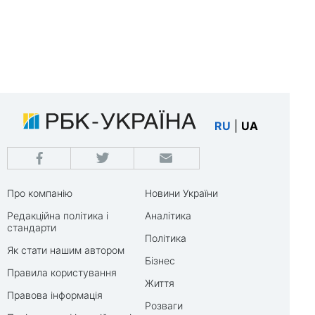
RU
|
UA
Про компанію
Новини України
Редакційна політика і
Аналітика
стандарти
Політика
Як стати нашим автором
Бізнес
Правила користування
Життя
Правова інформація
Розваги