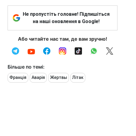
Не пропустіть головне! Підпишіться
на наші оновлення в Google!
Або читайте нас там, де вам зручно!
Більше по темі:
Франція
Аварія
Жертвы
Літак