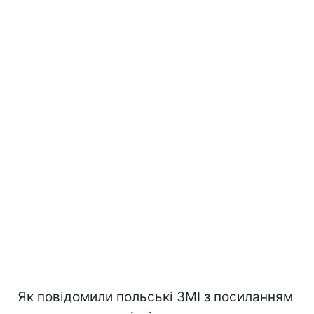
Як повідомили польські ЗМІ з посиланням