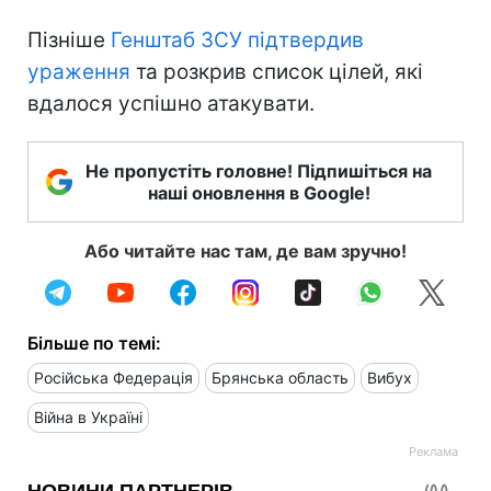
Пізніше
Генштаб ЗСУ підтвердив
ураження
та розкрив список цілей, які
вдалося успішно атакувати.
Не пропустіть головне! Підпишіться на
наші оновлення в Google!
Або читайте нас там, де вам зручно!
Більше по темі:
Російська Федерація
Брянська область
Вибух
Війна в Україні