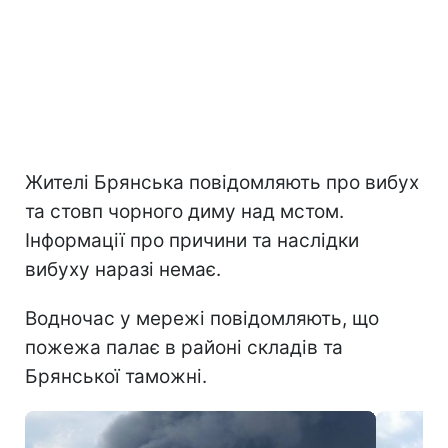
Жителі Брянська повідомляють про вибух
та стовп чорного диму над мстом.
Інформації про причини та наслідки
вибуху наразі немає.
Водночас у мережі повідомляють, що
пожежа палає в районі складів та
Брянської таможні.