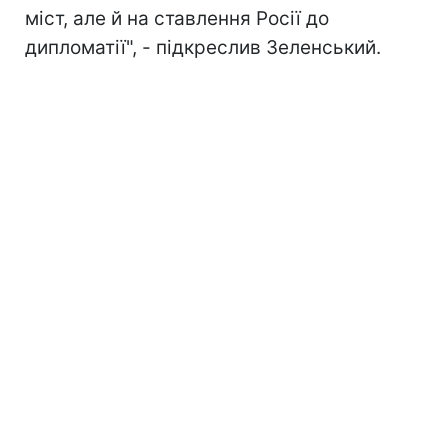
міст, але й на ставлення Росії до
дипломатії", - підкреслив Зеленський.