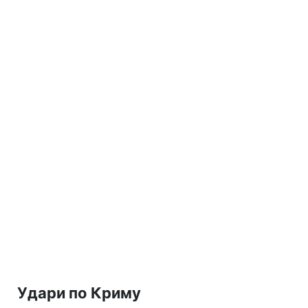
Удари по Криму