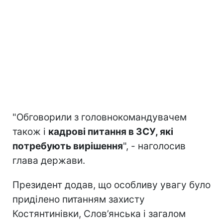
"Обговорили з головнокомандувачем
також і
кадрові питання в ЗСУ, які
потребують вирішення
", - наголосив
глава держави.
Президент додав, що особливу увагу було
приділено питанням захисту
Костянтинівки, Слов’янська і загалом