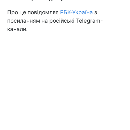
Про це повідомляє
РБК-Україна
з
посиланням на російські Telegram-
канали.