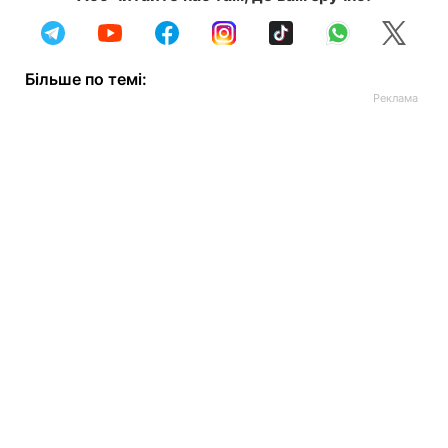
Більше по темі: