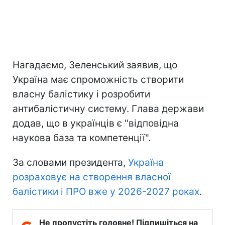
Нагадаємо, Зеленський заявив, що
Україна має спроможність створити
власну балістику і розробити
антибалістичну систему. Глава держави
додав, що в українців є "відповідна
наукова база та компетенції".
За словами президента,
Україна
розраховує на створення власної
балістики і ПРО вже у 2026-2027 роках
.
Не пропустіть головне! Підпишіться на