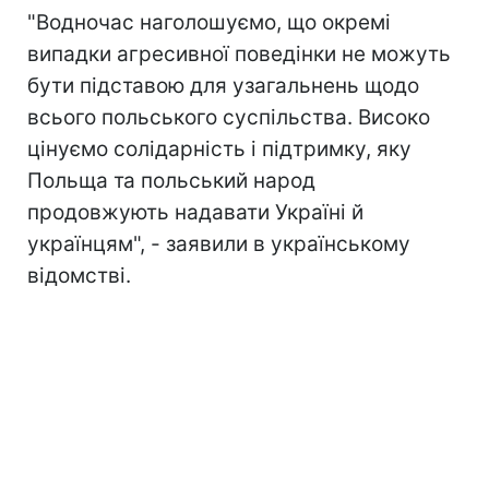
"Водночас наголошуємо, що окремі
випадки агресивної поведінки не можуть
бути підставою для узагальнень щодо
всього польського суспільства. Високо
цінуємо солідарність і підтримку, яку
Польща та польський народ
продовжують надавати Україні й
українцям", - заявили в українському
відомстві.