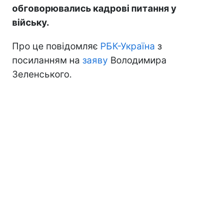
обговорювались кадрові питання у
війську.
Про це повідомляє
РБК-Україна
з
посиланням на
заяву
Володимира
Зеленського.