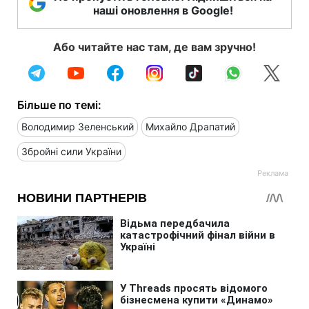
наші оновлення в Google!
Або читайте нас там, де вам зручно!
Більше по темі:
Володимир Зеленський
Михайло Драпатий
Збройні сили України