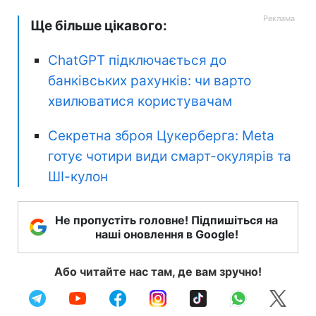
Ще більше цікавого:
ChatGPT підключається до
банківських рахунків: чи варто
хвилюватися користувачам
Секретна зброя Цукерберга: Meta
готує чотири види смарт-окулярів та
ШІ-кулон
Не пропустіть головне! Підпишіться на
наші оновлення в Google!
Або читайте нас там, де вам зручно!