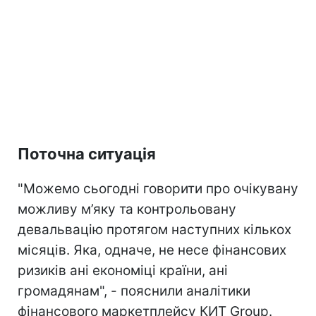
Поточна ситуація
"Можемо сьогодні говорити про очікувану
можливу м’яку та контрольовану
девальвацію протягом наступних кількох
місяців. Яка, одначе, не несе фінансових
ризиків ані економіці країни, ані
громадянам", - пояснили аналітики
фінансового маркетплейсу КИТ Group.