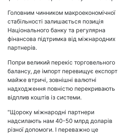
Головним чинником макроекономічної
стабільності залишається позиція
Національного банку та регулярна
фінансова підтримка від міжнародних
партнерів.
Попри великий перекіс торговельного
балансу, де імпорт перевищує експорт
майже втричі, зовнішні валютні
надходження повністю перекривають
відплив коштів із системи.
"Щороку міжнародні партнери
надсилають нам 40-50 млрд доларів
різної допомоги. І переважно це