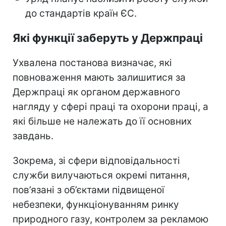
до стандартів країн ЄС.
Які функції заберуть у Держпраці
Ухвалена постанова визначає, які
повноваження мають залишитися за
Держпраці як органом державного
нагляду у сфері праці та охорони праці, а
які більше не належать до її основних
завдань.
Зокрема, зі сфери відповідальності
служби вилучаються окремі питання,
пов’язані з об’єктами підвищеної
небезпеки, функціонуванням ринку
природного газу, контролем за рекламою