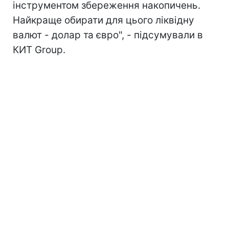
інструментом збереження накопичень.
Найкраще обирати для цього ліквідну
валют - долар та євро", - підсумували в
КИТ Group.