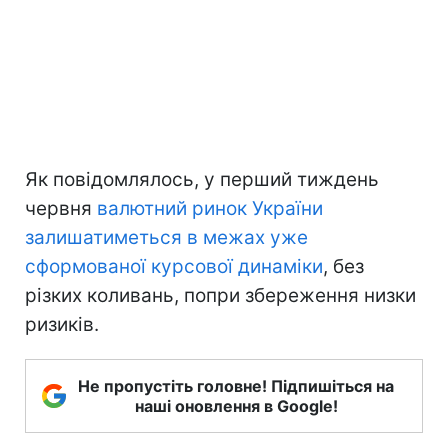
Як повідомлялось, у перший тиждень
червня
валютний ринок України
залишатиметься в межах уже
сформованої курсової динаміки
, без
різких коливань, попри збереження низки
ризиків.
Не пропустіть головне! Підпишіться на
наші оновлення в Google!