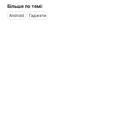
Більше по темі:
Android
Гаджети