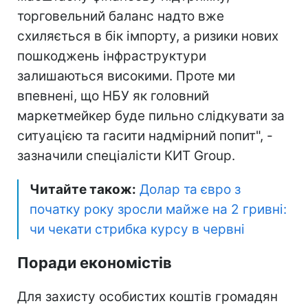
торговельний баланс надто вже
схиляється в бік імпорту, а ризики нових
пошкоджень інфраструктури
залишаються високими. Проте ми
впевнені, що НБУ як головний
маркетмейкер буде пильно слідкувати за
ситуацією та гасити надмірний попит", -
зазначили спеціалісти КИТ Group.
Читайте також:
Долар та євро з
початку року зросли майже на 2 гривні:
чи чекати стрибка курсу в червні
Поради економістів
Для захисту особистих коштів громадян