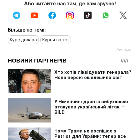
Або читайте нас там, де вам зручно!
Більше по темі:
Курс долара
Курси валют