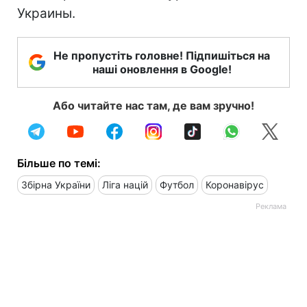
Украины.
Не пропустіть головне! Підпишіться на
наші оновлення в Google!
Або читайте нас там, де вам зручно!
Більше по темі:
Збірна України
Ліга націй
Футбол
Коронавірус