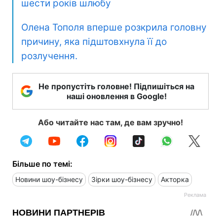
шести років шлюбу
Олена Тополя вперше розкрила головну
причину, яка підштовхнула її до
розлучення.
Не пропустіть головне! Підпишіться на
наші оновлення в Google!
Або читайте нас там, де вам зручно!
Більше по темі:
Новини шоу-бізнесу
Зірки шоу-бізнесу
Акторка