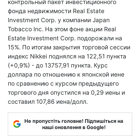
контрольный пакет инвестиционного
фонда недвижимости Real Estate
Investment Corp. у компании Japan
Tobacco Inc. На этом фоне акции Real
Estate Investment Corp. подорожали на
15%. По итогам закрытия торговой сессии
индекс Nikkei поднялся на 122,51 пункта
(+0,9%) - до 13757,91 пункта. Курс
доллара по отношению к японской иене
по сравнению с курсом предыдущего
торгового дня опустился на 0,29 иены и
составил 107,86 иена/долл.
Не пропустіть головне! Підпишіться на
наші оновлення в Google!