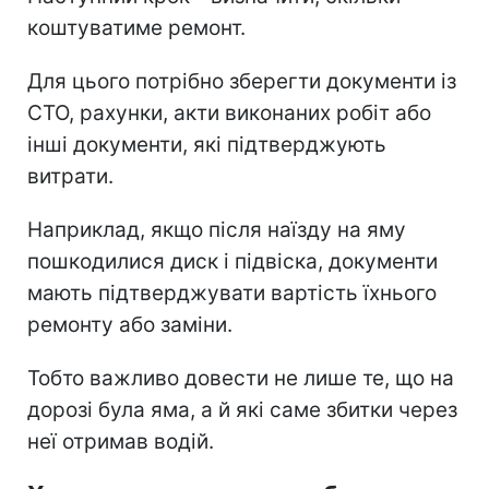
коштуватиме ремонт.
Для цього потрібно зберегти документи із
СТО, рахунки, акти виконаних робіт або
інші документи, які підтверджують
витрати.
Наприклад, якщо після наїзду на яму
пошкодилися диск і підвіска, документи
мають підтверджувати вартість їхнього
ремонту або заміни.
Тобто важливо довести не лише те, що на
дорозі була яма, а й які саме збитки через
неї отримав водій.