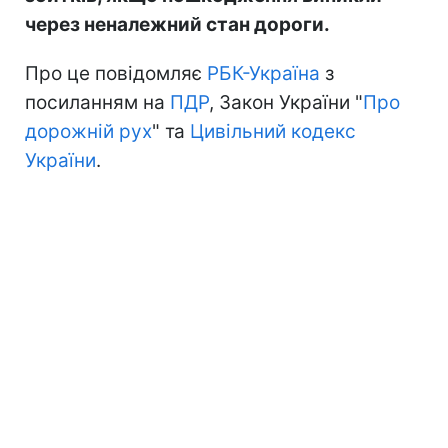
через неналежний стан дороги.
Про це повідомляє
РБК-Україна
з
посиланням на
ПДР
, Закон України "
Про
дорожній рух
" та
Цивільний кодекс
України
.