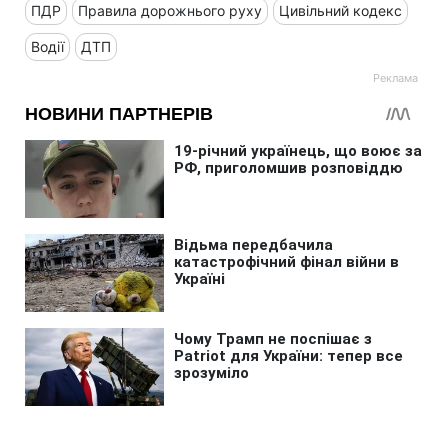
ПДР
Правила дорожнього руху
Цивільний кодекс
Водії
ДТП