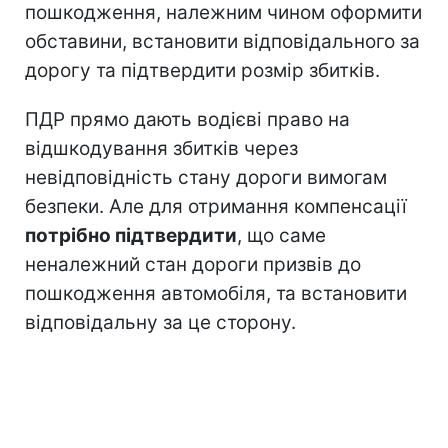
пошкодження, належним чином оформити
обставини, встановити відповідального за
дорогу та підтвердити розмір збитків.
ПДР прямо дають водієві право на
відшкодування збитків через
невідповідність стану дороги вимогам
безпеки. Але для отримання компенсації
потрібно підтвердити
, що саме
неналежний стан дороги призвів до
пошкодження автомобіля, та встановити
відповідальну за це сторону.