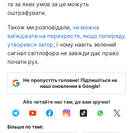
та за яких умов за це можуть
оштрафувати.
Також ми розповідали,
чи можна
виїжджати на перехрестя, якщо попереду
утворився затор
, і чому навіть зелений
сигнал світлофора не завжди дає право
почати рух.
Не пропустіть головне! Підпишіться на
наші оновлення в Google!
Або читайте нас там, де вам зручно!
Більше по темі: