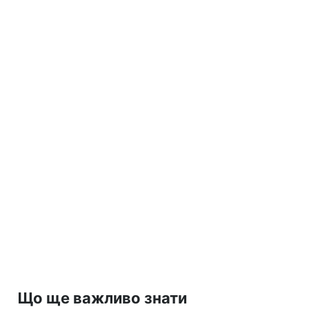
Що ще важливо знати