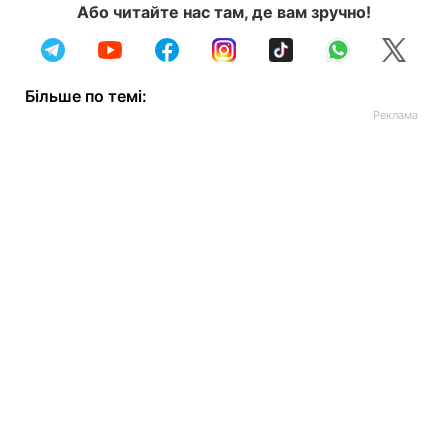
Або читайте нас там, де вам зручно!
Більше по темі: