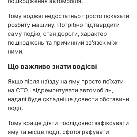
пошкодження автомобіля.
Тому водієві недостатньо просто показати
розбиту машину. Потрібно підтвердити
саму подію, стан дороги, характер
пошкоджень та причинний зв'язок між
ними.
Що важливо знати водієві
Якщо після наїзду на яму просто поїхати
на СТО і відремонтувати автомобіль,
надалі буде складніше довести обставини
події.
Тому краще діяти послідовно: зафіксувати
яму та місце події, сфотографувати