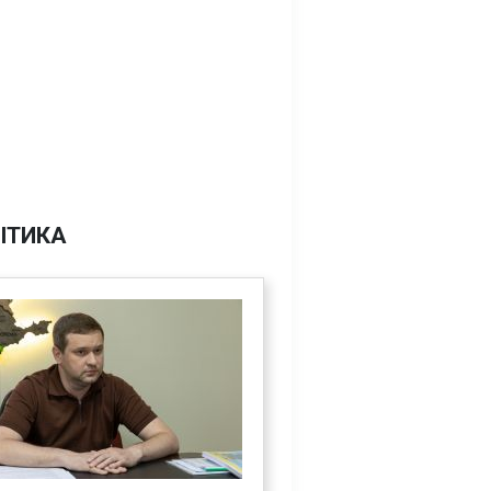
ІТИКА