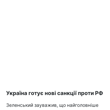
Україна готує нові санкції проти РФ
Зеленський зауважив, що найголовніше