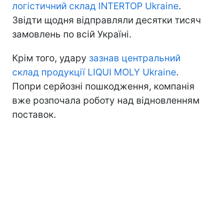
логістичний склад INTERTOP Ukraine
.
Звідти щодня відправляли десятки тисяч
замовлень по всій Україні.
Крім того, удару
зазнав центральний
склад продукції LIQUI MOLY Ukraine
.
Попри серйозні пошкодження, компанія
вже розпочала роботу над відновленням
поставок.