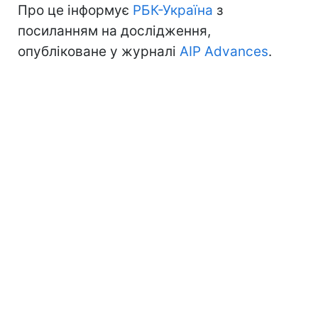
Про це інформує
РБК-Україна
з
посиланням на дослідження,
опубліковане у журналі
AIP Advances
.