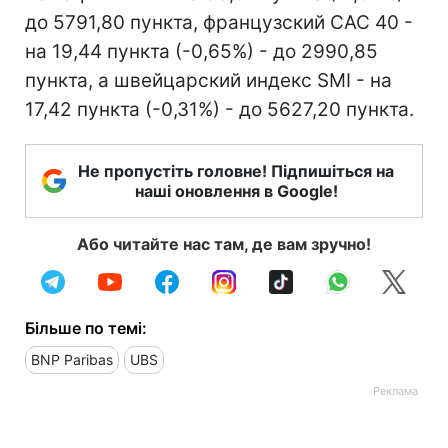
до 5791,80 пункта, французский CAC 40 -
на 19,44 пункта (-0,65%) - до 2990,85
пункта, а швейцарский индекс SMI - на
17,42 пункта (-0,31%) - до 5627,20 пункта.
Не пропустіть головне! Підпишіться на
наші оновлення в Google!
Або читайте нас там, де вам зручно!
Більше по темі:
BNP Paribas
UBS