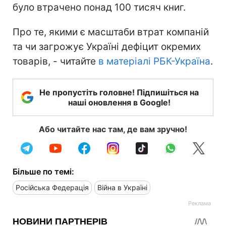
було втрачено понад 100 тисяч книг.
Про те, якими є масштаби втрат компаній
та чи загрожує Україні дефіцит окремих
товарів, - читайте
в матеріалі РБК-Україна
.
Не пропустіть головне! Підпишіться на
наші оновлення в Google!
Або читайте нас там, де вам зручно!
Більше по темі:
Російська Федерація
Війна в Україні