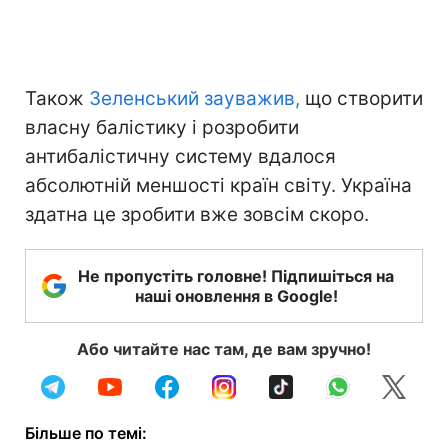
Також
Зеленський зауважив,
що створити
власну балістику і розробити
антибалістичну систему вдалося
абсолютній меншості країн світу. Україна
здатна це зробити вже зовсім скоро.
Не пропустіть головне! Підпишіться на
наші оновлення в Google!
Або читайте нас там, де вам зручно!
Більше по темі: