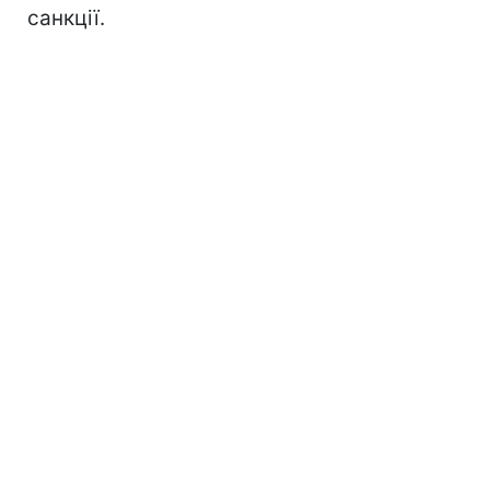
санкції.