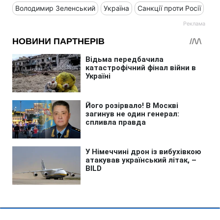
Володимир Зеленський
Україна
Санкції проти Росії