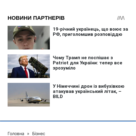
Головна
»
Бізнес