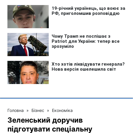
Головна
»
Бізнес
»
Економіка
Зеленський доручив
підготувати спеціальну