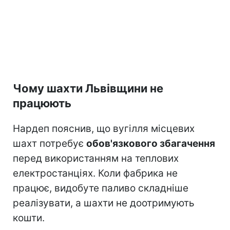
Чому шахти Львівщини не
працюють
Нардеп пояснив, що вугілля місцевих
шахт потребує
обов'язкового збагачення
перед використанням на теплових
електростанціях. Коли фабрика не
працює, видобуте паливо складніше
реалізувати, а шахти не доотримують
кошти.