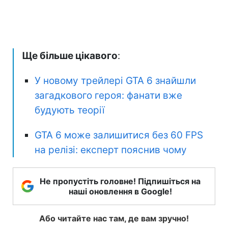
Ще більше цікавого
:
У новому трейлері GTA 6 знайшли
загадкового героя: фанати вже
будують теорії
GTA 6 може залишитися без 60 FPS
на релізі: експерт пояснив чому
Не пропустіть головне! Підпишіться на
наші оновлення в Google!
Або читайте нас там, де вам зручно!