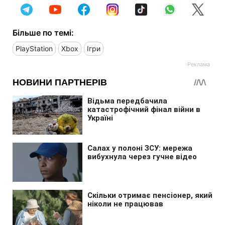
Більше по темі:
PlayStation
Xbox
Ігри