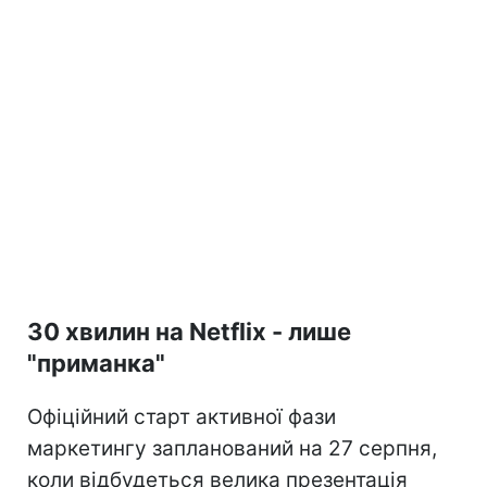
30 хвилин на Netflix - лише
"приманка"
Офіційний старт активної фази
маркетингу запланований на 27 серпня,
коли відбудеться велика презентація