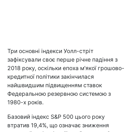
Три основні індекси Уолл-стріт
зафіксували своє перше річне падіння з
2018 року, оскільки епоха м'якої грошово-
кредитної політики закінчилася
найшвидшим підвищенням ставок
Федеральною резервною системою з
1980-х років.
Базовий індекс S&P 500 цього року
втратив 19,4%, що означає зниження