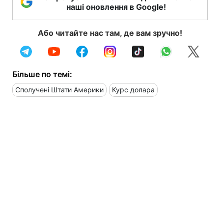
наші оновлення в Google!
Або читайте нас там, де вам зручно!
Більше по темі:
Сполучені Штати Америки
Курс долара