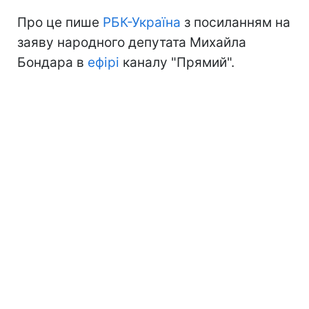
Про це пише
РБК-Україна
з посиланням на
заяву народного депутата Михайла
Бондара в
ефірі
каналу "Прямий".