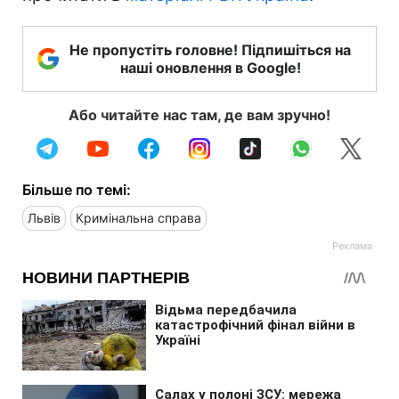
Не пропустіть головне! Підпишіться на
наші оновлення в Google!
Або читайте нас там, де вам зручно!
Більше по темі:
Львів
Кримінальна справа