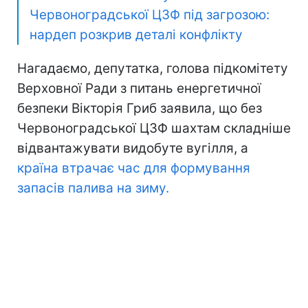
Червоноградської ЦЗФ під загрозою:
нардеп розкрив деталі конфлікту
Нагадаємо, депутатка, голова підкомітету
Верховної Ради з питань енергетичної
безпеки Вікторія Гриб заявила, що без
Червоноградської ЦЗФ шахтам складніше
відвантажувати видобуте вугілля, а
країна втрачає час для формування
запасів палива на зиму.