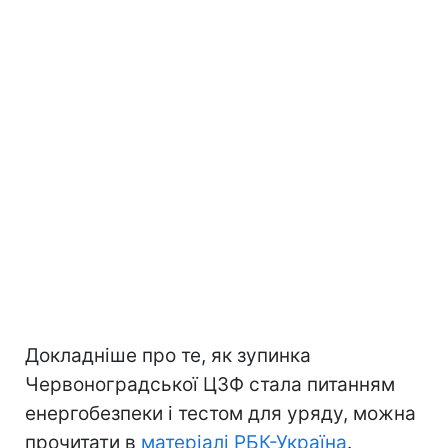
Докладніше про те, як зупинка
Червоноградської ЦЗФ стала питанням
енергобезпеки і тестом для уряду, можна
прочитати в
матеріалі РБК-Україна
.