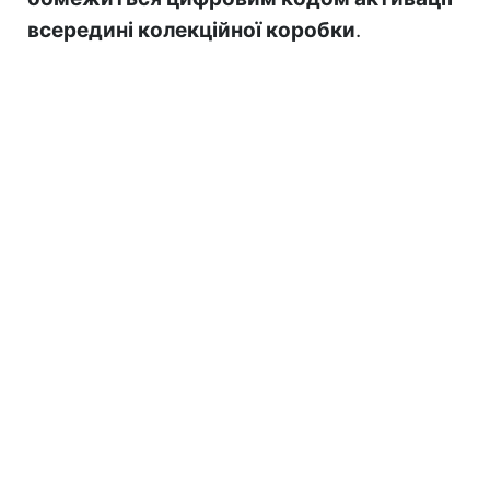
всередині колекційної коробки
.