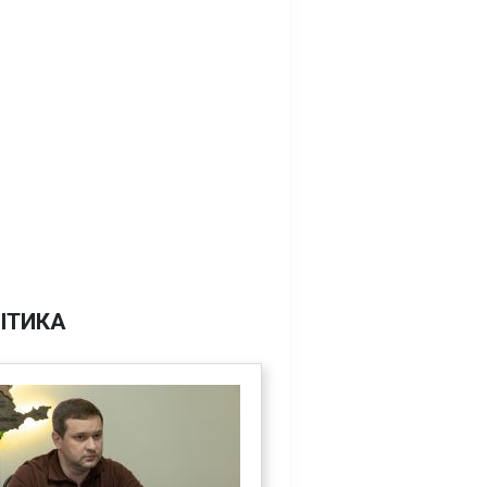
ІТИКА