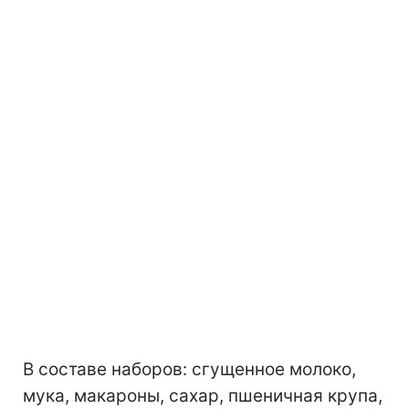
В составе наборов: сгущенное молоко,
мука, макароны, сахар, пшеничная крупа,