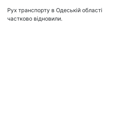
Рух транспорту в Одеській області
частково відновили.