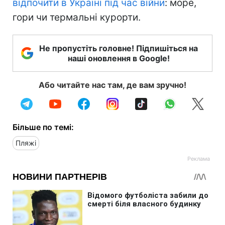
відпочити в Україні під час війни
: море,
гори чи термальні курорти.
Не пропустіть головне! Підпишіться на
наші оновлення в Google!
Або читайте нас там, де вам зручно!
Більше по темі:
Пляжі