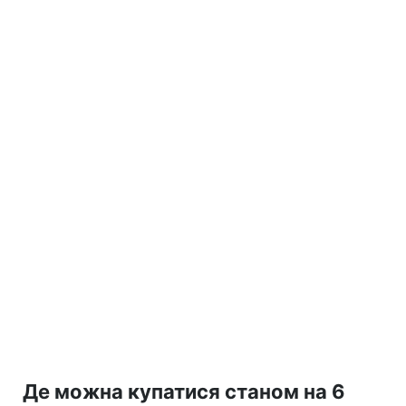
Де можна купатися станом на 6