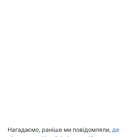
Нагадаємо, раніше ми повідомляли,
де