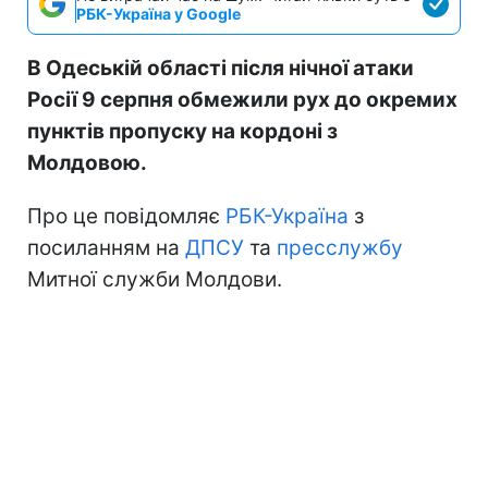
РБК-Україна у Google
В Одеській області після нічної атаки
Росії 9 серпня обмежили рух до окремих
пунктів пропуску на кордоні з
Молдовою.
Про це повідомляє
РБК-Україна
з
посиланням на
ДПСУ
та
пресслужбу
Митної служби Молдови.