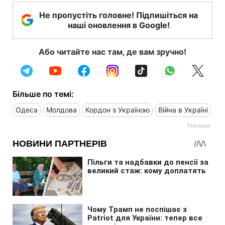
Не пропустіть головне! Підпишіться на
наші оновлення в Google!
Або читайте нас там, де вам зручно!
Більше по темі:
Одеса
Молдова
Кордон з Україною
Війна в Україні