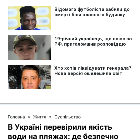
Головна
»
Життя
»
Суспільство
В Україні перевірили якість
води на пляжах: де безпечно