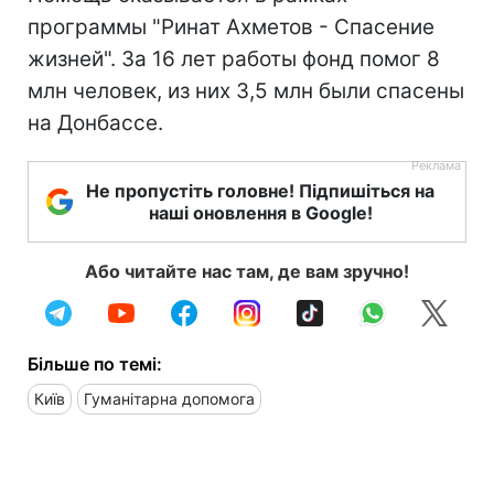
программы "Ринат Ахметов - Спасение
жизней". За 16 лет работы фонд помог 8
млн человек, из них 3,5 млн были спасены
на Донбассе.
Не пропустіть головне! Підпишіться на
наші оновлення в Google!
Або читайте нас там, де вам зручно!
Більше по темі:
Київ
Гуманітарна допомога