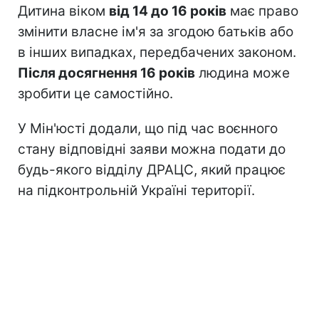
Дитина віком
від 14 до 16 років
має право
змінити власне ім'я за згодою батьків або
в інших випадках, передбачених законом.
Після досягнення 16 років
людина може
зробити це самостійно.
У Мін'юсті додали, що під час воєнного
стану відповідні заяви можна подати до
будь-якого відділу ДРАЦС, який працює
на підконтрольній Україні території.