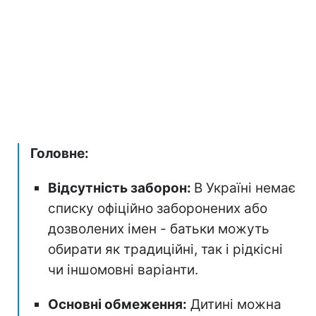
Головне:
Відсутність заборон:
В Україні немає
списку офіційно заборонених або
дозволених імен - батьки можуть
обирати як традиційні, так і рідкісні
чи іншомовні варіанти.
Основні обмеження:
Дитині можна