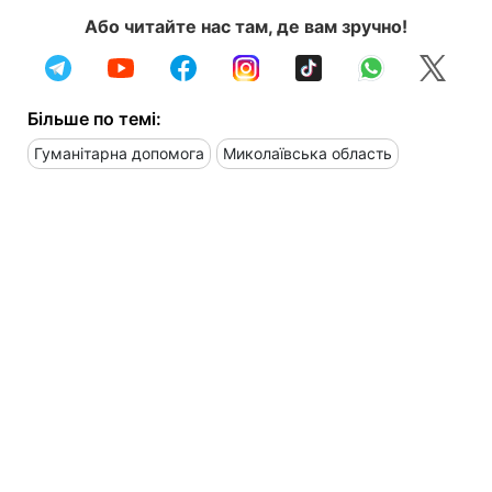
Або читайте нас там, де вам зручно!
Більше по темі:
Гуманітарна допомога
Миколаївська область