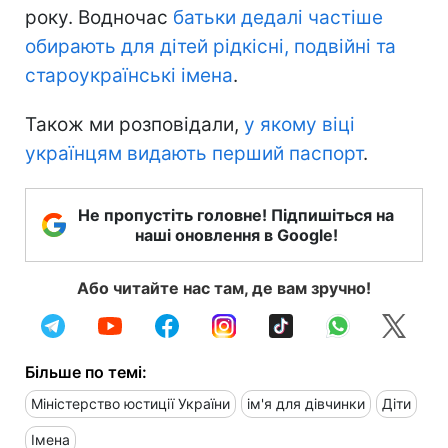
року. Водночас
батьки дедалі частіше
обирають для дітей рідкісні, подвійні та
староукраїнські імена
.
Також ми розповідали,
у якому віці
українцям видають перший паспорт
.
Не пропустіть головне! Підпишіться на
наші оновлення в Google!
Або читайте нас там, де вам зручно!
Більше по темі:
Міністерство юстиції України
ім'я для дівчинки
Діти
Імена