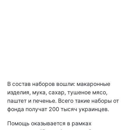
В состав наборов вошли: макаронные
изделия, мука, сахар, тушеное мясо,
паштет и печенье. Всего такие наборы от
фонда получат 200 тысяч украинцев.
Помощь оказывается в рамках