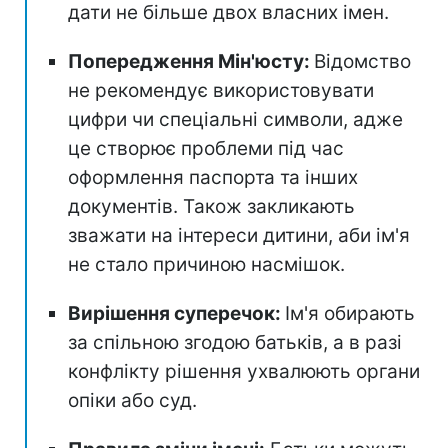
дати не більше двох власних імен.
Попередження Мін'юсту:
Відомство
не рекомендує використовувати
цифри чи спеціальні символи, адже
це створює проблеми під час
оформлення паспорта та інших
документів. Також закликають
зважати на інтереси дитини, аби ім'я
не стало причиною насмішок.
Вирішення суперечок:
Ім'я обирають
за спільною згодою батьків, а в разі
конфлікту рішення ухвалюють органи
опіки або суд.