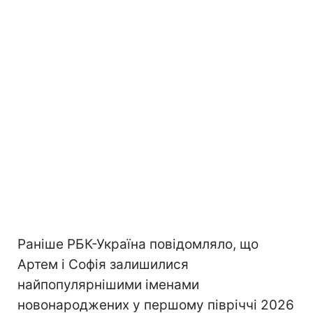
Раніше РБК-Україна повідомляло, що
Артем і Софія залишилися
найпопулярнішими іменами
новонароджених у першому півріччі 2026