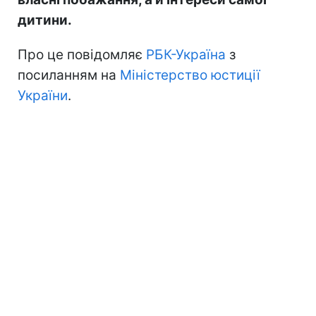
дитини.
Про це повідомляє
РБК-Україна
з
посиланням на
Міністерство юстиції
України
.