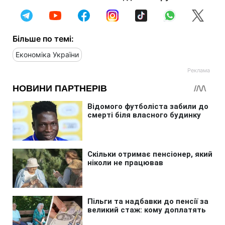
Більше по темі:
Економіка України