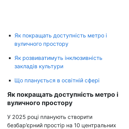
Як покращать доступність метро і
вуличного простору
Як розвиватимуть інклюзивність
закладів культури
Що планується в освітній сфері
Як покращать доступність метро і
вуличного простору
У 2025 році планують створити
безбар’єрний простір на 10 центральних