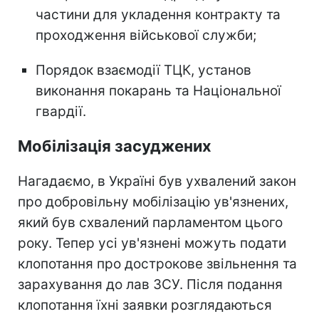
частини для укладення контракту та
проходження військової служби;
Порядок взаємодії ТЦК, установ
виконання покарань та Національної
гвардії.
Мобілізація засуджених
Нагадаємо, в Україні був ухвалений закон
про добровільну мобілізацію ув'язнених,
який був схвалений парламентом цього
року. Тепер усі ув'язнені можуть подати
клопотання про дострокове звільнення та
зарахування до лав ЗСУ. Після подання
клопотання їхні заявки розглядаються