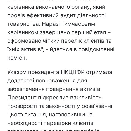
керівника виконавчого органу, який
провів ефективний аудит діяльності
товариства. Наразі тимчасовим
керівником завершено перший етап –
сформовано чіткий перелік клієнтів та
їхніх активів", - йдеться в повідомленні
комісії.
Указом президента НКЦПФР отримала
додаткові повноваження для
забезпечення повернення активів.
Президент підкреслив важливість
прозорості та законності у розв'язанні
цього питання, наголосивши на
необхідності перевірки клієнтів