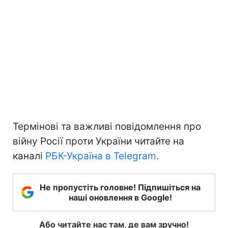
Термінові та важливі повідомлення про
війну Росії проти України читайте на
каналі
РБК-Україна в Telegram
.
Не пропустіть головне! Підпишіться на
наші оновлення в Google!
Або читайте нас там, де вам зручно!