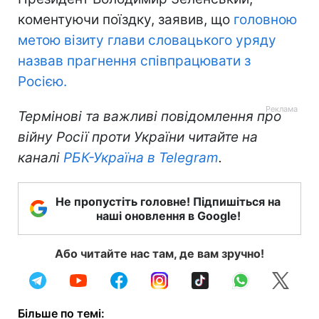
коментуючи поїздку, заявив, що
головною
метою візиту глави словацького уряду
назвав прагнення співпрацювати з
Росією.
Термінові та важливі повідомлення про
війну Росії проти України читайте на
каналі
РБК-Україна в Telegram
.
Не пропустіть головне! Підпишіться на
наші оновлення в Google!
Або читайте нас там, де вам зручно!
Більше по темі: