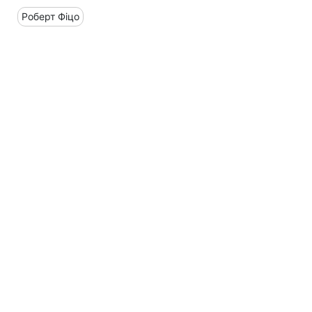
Роберт Фіцо