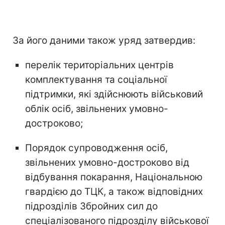
За його даними також уряд затвердив:
перелік територіальних центрів
комплектування та соціальної
підтримки, які здійснюють військовий
облік осіб, звільнених умовно-
достроково;
Порядок супроводження осіб,
звільнених умовно-достроково від
відбування покарання, Національною
гвардією до ТЦК, а також відповідних
підрозділів Збройних сил до
спеціалізованого підрозділу військової