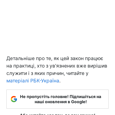
Детальніше про те, як цей закон працює
на практиці, хто з ув'язнених вже вирішив
служити і з яких причин, читайте у
матеріалі РБК-Україна
.
Не пропустіть головне! Підпишіться на
наші оновлення в Google!