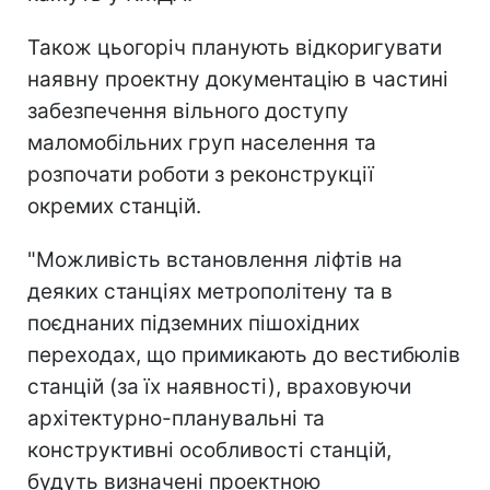
Також цьогоріч планують відкоригувати
наявну проектну документацію в частині
забезпечення вільного доступу
маломобільних груп населення та
розпочати роботи з реконструкції
окремих станцій.
"Можливість встановлення ліфтів на
деяких станціях метрополітену та в
поєднаних підземних пішохідних
переходах, що примикають до вестибюлів
станцій (за їх наявності), враховуючи
архітектурно-планувальні та
конструктивні особливості станцій,
будуть визначені проектною