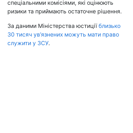
спеціальними комісіями, які оцінюють
ризики та приймають остаточне рішення.
За даними Міністерства юстиції
близько
30 тисяч ув’язнених можуть мати право
служити у ЗСУ
.