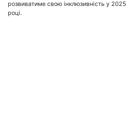
розвиватиме свою інклюзивність у 2025
році.