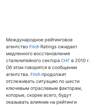
Международное рейтинговое
агентство
Fitch
Ratings ожидает
медленного восстановления
сталелитейного сектора
СНГ
в 2010 г.
Об этом говорится в сообщении
агентства.
Fitch
продолжит
отслеживать ситуацию по шести
ключевым отраслевым факторам,
которые, скорее всего, будут
оказывать влияние на рейтинги