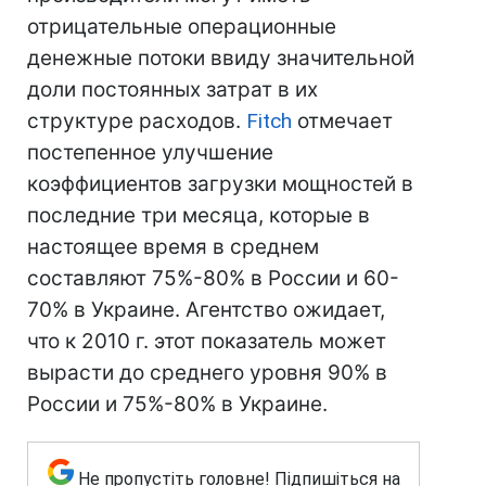
отрицательные операционные
денежные потоки ввиду значительной
доли постоянных затрат в их
структуре расходов.
Fitch
отмечает
постепенное улучшение
коэффициентов загрузки мощностей в
последние три месяца, которые в
настоящее время в среднем
составляют 75%-80% в России и 60-
70% в Украине. Агентство ожидает,
что к 2010 г. этот показатель может
вырасти до среднего уровня 90% в
России и 75%-80% в Украине.
Не пропустіть головне! Підпишіться на