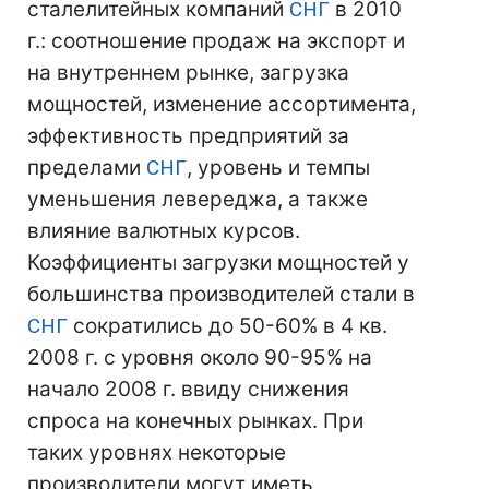
сталелитейных компаний
СНГ
в 2010
г.: соотношение продаж на экспорт и
на внутреннем рынке, загрузка
мощностей, изменение ассортимента,
эффективность предприятий за
пределами
СНГ
, уровень и темпы
уменьшения левереджа, а также
влияние валютных курсов.
Коэффициенты загрузки мощностей у
большинства производителей стали в
СНГ
сократились до 50-60% в 4 кв.
2008 г. с уровня около 90-95% на
начало 2008 г. ввиду снижения
спроса на конечных рынках. При
таких уровнях некоторые
производители могут иметь