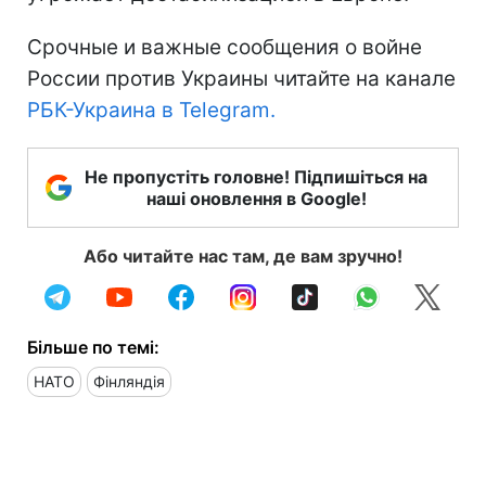
Срочные и важные сообщения о войне
России против Украины читайте на канале
РБК-Украина в Telegram.
Не пропустіть головне! Підпишіться на
наші оновлення в Google!
Або читайте нас там, де вам зручно!
Більше по темі:
НАТО
Фінляндія