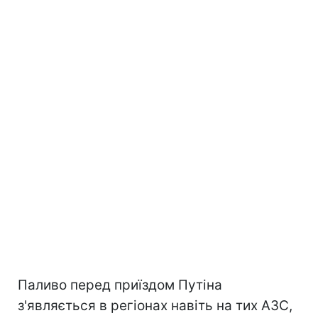
Паливо перед приїздом Путіна
з'являється в регіонах навіть на тих АЗС,