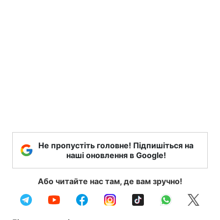
Не пропустіть головне! Підпишіться на
наші оновлення в Google!
Або читайте нас там, де вам зручно!