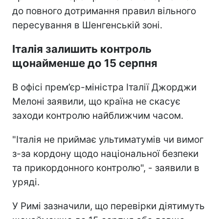
до повного дотримання правил вільного
пересування в Шенгенській зоні.
Італія залишить контроль
щонайменше до 15 серпня
В офісі прем’єр-міністра Італії Джорджи
Мелоні заявили, що країна не скасує
заходи контролю найближчим часом.
"Італія не приймає ультиматумів чи вимог
з-за кордону щодо національної безпеки
та прикордонного контролю", - заявили в
уряді.
У Римі зазначили, що перевірки діятимуть