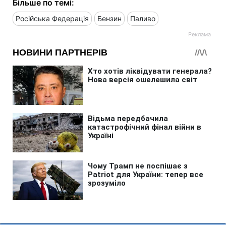
Більше по темі:
Російська Федерація
Бензин
Паливо