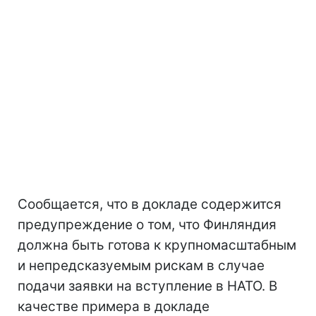
Сообщается, что в докладе содержится
предупреждение о том, что Финляндия
должна быть готова к крупномасштабным
и непредсказуемым рискам в случае
подачи заявки на вступление в НАТО. В
качестве примера в докладе