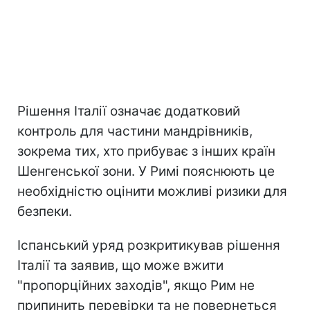
Рішення Італії означає додатковий
контроль для частини мандрівників,
зокрема тих, хто прибуває з інших країн
Шенгенської зони. У Римі пояснюють це
необхідністю оцінити можливі ризики для
безпеки.
Іспанський уряд розкритикував рішення
Італії та заявив, що може вжити
"пропорційних заходів", якщо Рим не
припинить перевірки та не повернеться