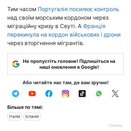
Тим часом
Португалія посилює контроль
над своїм морським кордоном через
міграційну кризу в Сеуті. А
Франція
перекинула на кордон військових і дрони
через вторгнення мігрантів.
Не пропустіть головне! Підпишіться на
наші оновлення в Google!
Або читайте нас там, де вам зручно!
Більше по темі:
Італія
Іспанія