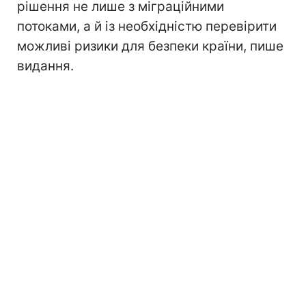
рішення не лише з міграційними
потоками, а й із необхідністю перевірити
можливі ризики для безпеки країни, пише
видання.