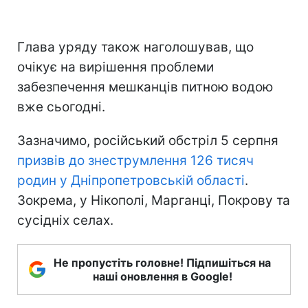
Глава уряду також наголошував, що
очікує на вирішення проблеми
забезпечення мешканців питною водою
вже сьогодні.
Зазначимо, російський обстріл 5 серпня
призвів до знеструмлення 126 тисяч
родин у Дніпропетровській області
.
Зокрема, у Нікополі, Марганці, Покрову та
сусідніх селах.
Не пропустіть головне! Підпишіться на
наші оновлення в Google!