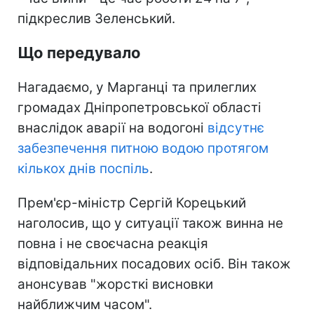
підкреслив Зеленський.
Що передувало
Нагадаємо, у Марганці та прилеглих
громадах Дніпропетровської області
внаслідок аварії на водогоні
відсутнє
забезпечення питною водою протягом
кількох днів поспіль
.
Прем'єр-міністр Сергій Корецький
наголосив, що у ситуації також винна не
повна і не своєчасна реакція
відповідальних посадових осіб. Він також
анонсував "жорсткі висновки
найближчим часом".