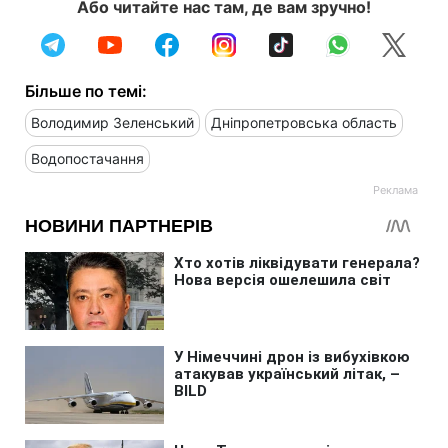
Або читайте нас там, де вам зручно!
Більше по темі:
Володимир Зеленський
Дніпропетровська область
Водопостачання