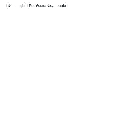
Фінляндія
Російська Федерація