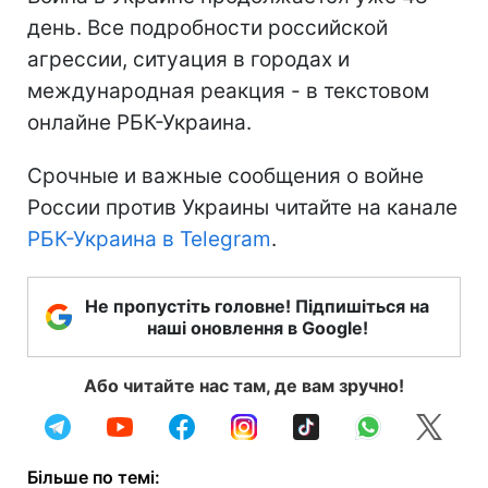
день. Все подробности российской
агрессии, ситуация в городах и
международная реакция - в текстовом
онлайне РБК-Украина.
Срочные и важные сообщения о войне
России против Украины читайте на канале
РБК-Украина в Telegram
.
Не пропустіть головне! Підпишіться на
наші оновлення в Google!
Або читайте нас там, де вам зручно!
Більше по темі: