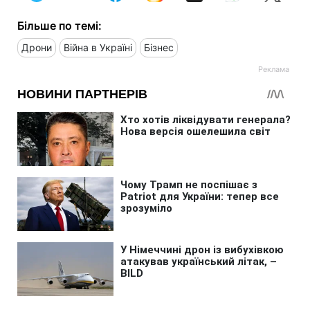
Більше по темі:
Дрони
Війна в Україні
Бізнес