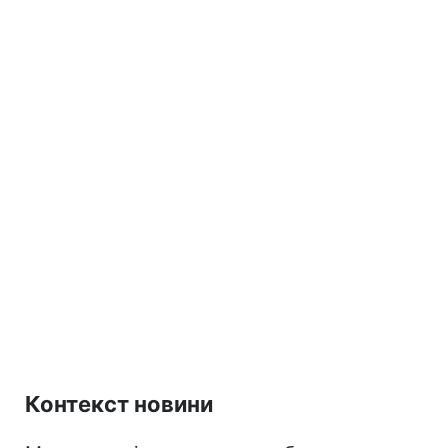
Контекст новини