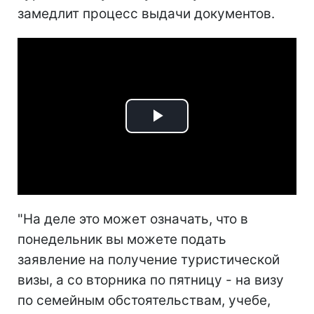
замедлит процесс выдачи документов.
Play
Video
"На деле это может означать, что в
понедельник вы можете подать
заявление на получение туристической
визы, а со вторника по пятницу - на визу
по семейным обстоятельствам, учебе,