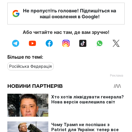
Не пропустіть головне! Підпишіться на
наші оновлення в Google!
Або читайте нас там, де вам зручно!
Більше по темі:
Російська Федерація