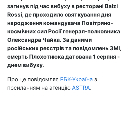
загинув під час вибуху в ресторані Balzi
Rossi, де проходило святкування дня
народження командувача Повітряно-
космічних сил Росії генерал-полковника
Олександра Чайка. За даними
російських реєстрів та повідомлень ЗМІ,
смерть Плохотнюка датована 1 серпня -
днем вибуху.
Про це повідомляє
РБК-Україна
з
посиланням на агенцію
ASTRA
.