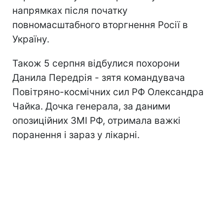
напрямках після початку
повномасштабного вторгнення Росії в
Україну.
Також 5 серпня відбулися похорони
Данила Передрія - зятя командувача
Повітряно-космічних сил РФ Олександра
Чайка. Дочка генерала, за даними
опозиційних ЗМІ РФ, отримала важкі
поранення і зараз у лікарні.