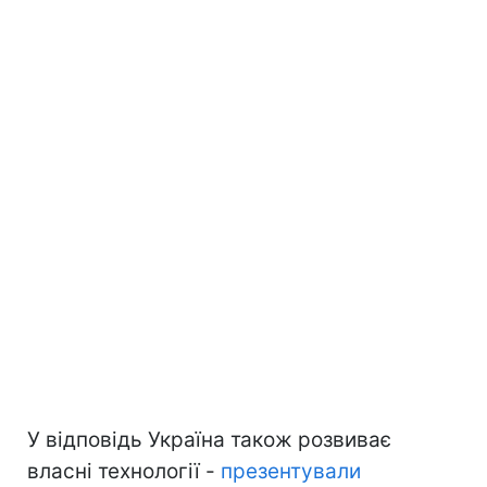
У відповідь Україна також розвиває
власні технології -
презентували