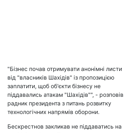
"Бізнес почав отримувати анонімні листи
від "власників Шахідів" із пропозицією
заплатити, щоб об'єкти бізнесу не
піддавались атакам "Шахідів"", - розповів
радник президента з питань розвитку
технологічних напрямів оборони.
Бескрестнов закликав не піддаватись на