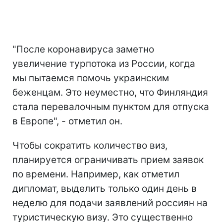
"После коронавируса заметно
увеличение турпотока из России, когда
мы пытаемся помочь украинским
беженцам. Это неуместно, что Финляндия
стала перевалочным пунктом для отпуска
в Европе", - отметил он.
Чтобы сократить количество виз,
планируется ограничивать прием заявок
по времени. Например, как отметил
дипломат, выделить только один день в
неделю для подачи заявлений россиян на
туристическую визу. Это существенно