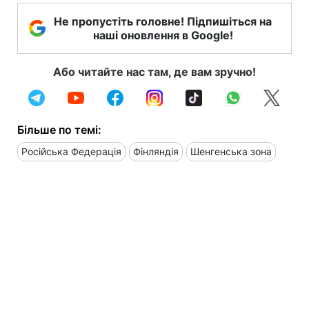
Не пропустіть головне! Підпишіться на
наші оновлення в Google!
Або читайте нас там, де вам зручно!
Більше по темі:
Російська Федерація
Фінляндія
Шенгенська зона