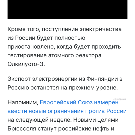
Video
Кроме того, поступление электричества
из России будет полностью
приостановлено, когда будет проходить
тестирование атомного реактора
Олкилуото-3.
Экспорт электроэнергии из Финляндии в
Россию останется на прежнем уровне.
Напомним,
Европейский Союз намерен
ввести новые ограничения против России
на следующей неделе. Новыми целями
Брюсселя станут российские нефть и