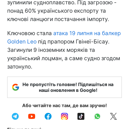
зупинили судноплавство. Під загрозою -
понад 60% українського експорту та
ключові ланцюги постачання імпорту.
Ключовою стала
атака 19 липня на балкер
Golden Leo
під прапором Гвінеї-Бісау.
Загинули 9 іноземних моряків та
український лоцман, а саме судно згодом
затонуло.
Не пропустіть головне! Підпишіться на
наші оновлення в Google!
Або читайте нас там, де вам зручно!