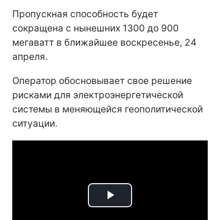
Пропускная способность будет
сокращена с нынешних 1300 до 900
мегаватт в ближайшее воскресенье, 24
апреля.
Оператор обосновывает свое решение
рисками для электроэнергетической
системы в меняющейся геополитической
ситуации.
Play