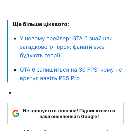
Ще більше цікавого
:
У новому трейлері GTA 6 знайшли
загадкового героя: фанати вже
будують теорії
GTA 6 залишиться на 30 FPS: чому не
врятує навіть PS5 Pro
Не пропустіть головне! Підпишіться на
наші оновлення в Google!