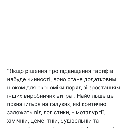
"Якщо рішення про підвищення тарифів
набуде чинності, воно стане додатковим
шоком для економіки поряд зі зростанням
інших виробничих витрат. Найбільше це
позначиться на галузях, які критично
залежать від логістики, - металургії,
хімічній, цементній, будівельній та