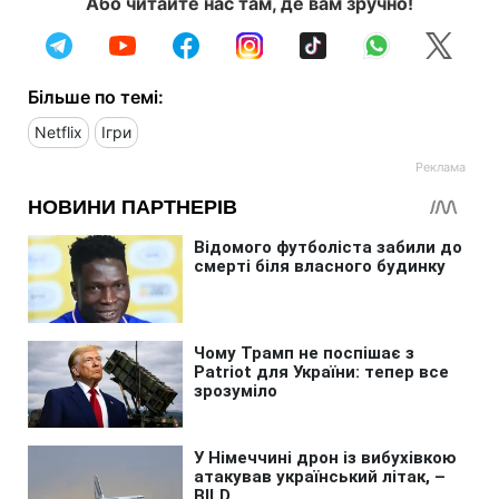
Або читайте нас там, де вам зручно!
Більше по темі:
Netflix
Ігри