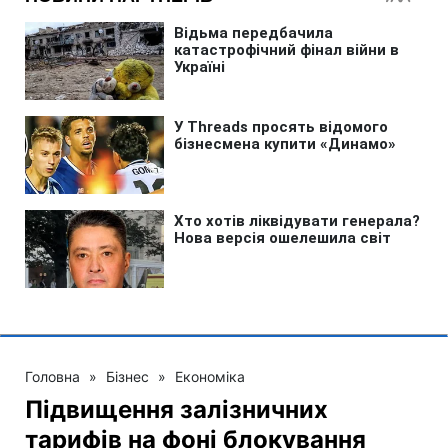
Головна
»
Бізнес
»
Економіка
Підвищення залізничних
тарифів на фоні блокування