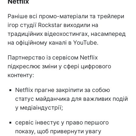
Netflix
Раніше всі промо-матеріали та трейлери
ігор студії Rockstar виходили на
традиційних відеохостингах, насамперед
на офіційному каналі в YouTube.
Партнерство із сервісом Netflix
підкреслює зміни у сфері цифрового
контенту:
Netflix прагне закріпити за собою
статус майданчика для важливих подій
у медіаіндустрії;
сервіс інвестує у право першого
показу, щоб привернути увагу