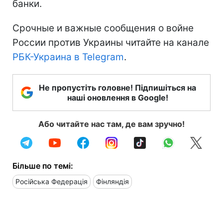
банки.
Срочные и важные сообщения о войне
России против Украины читайте на канале
РБК-Украина в Telegram
.
Не пропустіть головне! Підпишіться на
наші оновлення в Google!
Або читайте нас там, де вам зручно!
Більше по темі:
Російська Федерація
Фінляндія