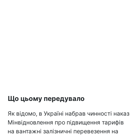
Що цьому передувало
Як відомо, в Україні набрав чинності наказ
Мінвідновлення про підвищення тарифів
на вантажні залізничні перевезення на