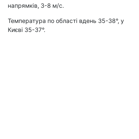
напрямків, 3-8 м/с.
Температура по області вдень 35-38°, у
Києві 35-37°.