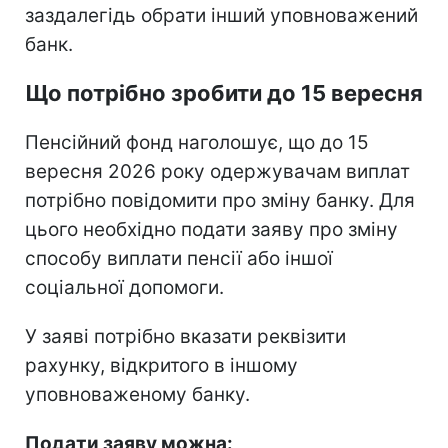
заздалегідь обрати інший уповноважений
банк.
Що потрібно зробити до 15 вересня
Пенсійний фонд наголошує, що до 15
вересня 2026 року одержувачам виплат
потрібно повідомити про зміну банку. Для
цього необхідно подати заяву про зміну
способу виплати пенсії або іншої
соціальної допомоги.
У заяві потрібно вказати реквізити
рахунку, відкритого в іншому
уповноваженому банку.
Подати заяву можна: