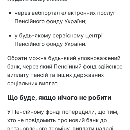
через вебпортал електронних послуг
Пенсійного фонду України;
у будь-якому сервісному центрі
Пенсійного фонду України.
Обрати можна будь-який уповноважений
банк, через який Пенсійний фонд здійснює
виплату пенсій та інших державних
соціальних виплат.
Що буде, якщо нічого не робити
У Пенсійному фонді попередили, що тим,
хто не повідомить про новий банк до
встановленого терміну, виплати надалі