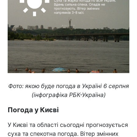
Фото: якою буде погода в Україні 6 серпня
(інфографіка РБК-Україна)
Погода у Києві
У Києві та області сьогодні прогнозується
суха та спекотна погода. Вітер змінних