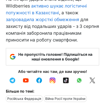
Wildberries
активно шукає логістичні
потужності в Казахстані
, а також
запровадила жорсткі обмеження
для
захисту від подальших ударів - з 3 серпня
компанія заборонила працівникам
приносити на роботу смартфони.
Не пропустіть головне! Підпишіться на
наші оновлення в Google!
Або читайте нас там, де вам зручно!
Більше по темі:
Російська Федерація
Війна Росії проти України