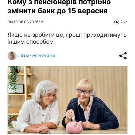
Кому з пенсіонерів потрібно
змінити банк до 15 вересня
06:30 06.08.2026 Чт
2 хв
Якщо не зробити це, гроші приходитимуть
іншим способом
ОЛЕНА ЧУПРОВСЬКА