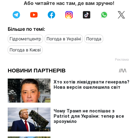
Або читайте нас там, де вам зручно!
Більше по темі:
Гідрометцентр
Погода в Україні
Погода
Погода в Києві