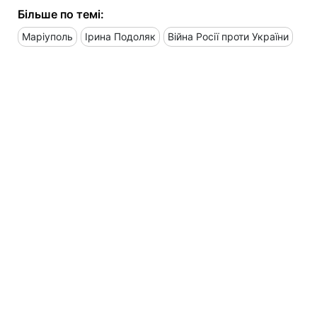
Більше по темі:
Маріуполь
Ірина Подоляк
Війна Росії проти України