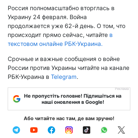
Россия полномасштабно вторглась в
Украину 24 февраля. Война
продолжается уже 62-й день. О том, что
происходит прямо сейчас, читайте
в
текстовом онлайне РБК-Украина.
Срочные и важные сообщения о войне
России против Украины читайте на канале
РБК-Украина в
Telegram
.
Не пропустіть головне! Підпишіться на
наші оновлення в Google!
Або читайте нас там, де вам зручно!