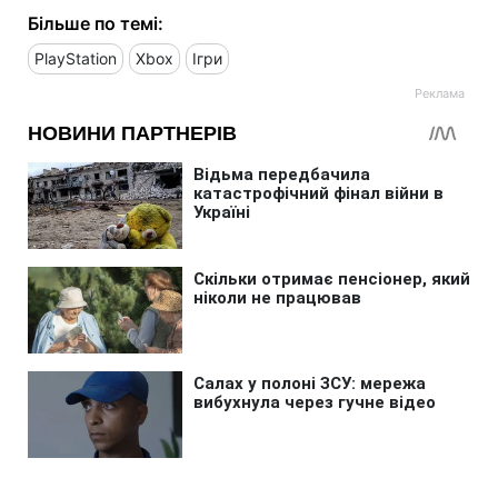
Більше по темі:
PlayStation
Xbox
Ігри