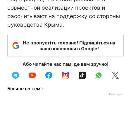
совместной реализации проектов и
рассчитывают на поддержку со стороны
руководства Крыма.
Не пропустіть головне! Підпишіться на
наші оновлення в Google!
Або читайте нас там, де вам зручно!
Більше по темі: