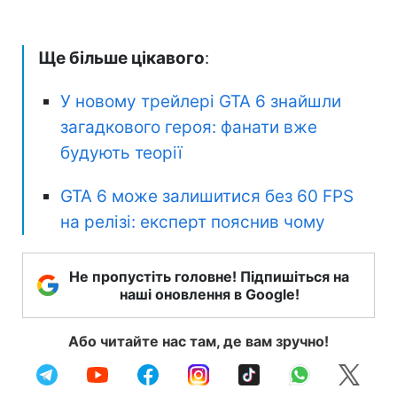
Ще більше цікавого
:
У новому трейлері GTA 6 знайшли
загадкового героя: фанати вже
будують теорії
GTA 6 може залишитися без 60 FPS
на релізі: експерт пояснив чому
Не пропустіть головне! Підпишіться на
наші оновлення в Google!
Або читайте нас там, де вам зручно!