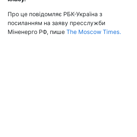
Про це повідомляє РБК-Україна з
посиланням на заяву пресслужби
Міненерго РФ, пише
The Moscow Times.