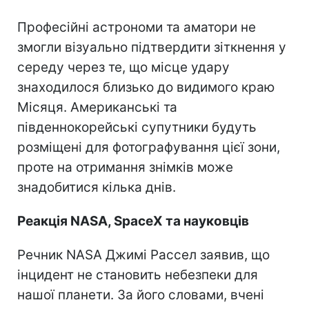
Професійні астрономи та аматори не
змогли візуально підтвердити зіткнення у
середу через те, що місце удару
знаходилося близько до видимого краю
Місяця. Американські та
південнокорейські супутники будуть
розміщені для фотографування цієї зони,
проте на отримання знімків може
знадобитися кілька днів.
Реакція NASA, SpaceX та науковців
Речник NASA Джимі Рассел заявив, що
інцидент не становить небезпеки для
нашої планети. За його словами, вчені