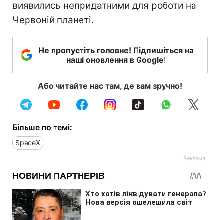
виявились непридатними для роботи на
Червоній планеті.
Не пропустіть головне! Підпишіться на
наші оновлення в Google!
Або читайте нас там, де вам зручно!
Більше по темі:
SpaceX