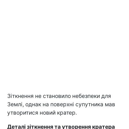
Зіткнення не становило небезпеки для
Землі, однак на поверхні супутника мав
утворитися новий кратер.
Деталі зіткнення та утворення кратера