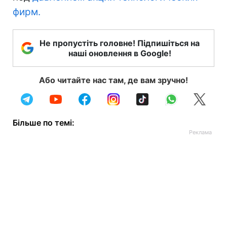
фирм.
Не пропустіть головне! Підпишіться на
наші оновлення в Google!
Або читайте нас там, де вам зручно!
Більше по темі: