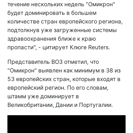
течение нескольких недель "Омикрон"
будет доминировать в большем
количестве стран европейского региона,
подтолкнув уже загруженные системы
здравоохранения ближе к краю
пропасти", - цитирует Клюге Reuters.
Представитель ВОЗ отметил, что
"Омикрон" выявлен как минимум в 38 из
53 европейских стран, которые входят в
европейский регион. По его словам,
штамм уже доминирует в
Великобритании, Дании и Португалии.