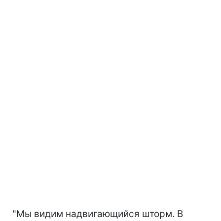
"Мы видим надвигающийся шторм. В