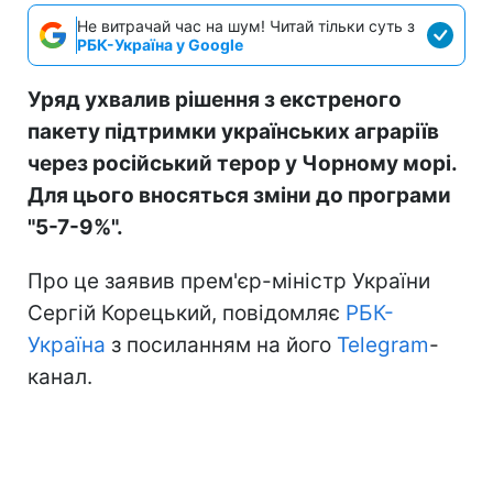
Не витрачай час на шум! Читай тільки суть з
РБК-Україна у Google
Уряд ухвалив рішення з екстреного
пакету підтримки українських аграріїв
через російський терор у Чорному морі.
Для цього вносяться зміни до програми
"5-7-9%".
Про це заявив прем'єр-міністр України
Сергій Корецький, повідомляє
РБК-
Україна
з посиланням на його
Telegram
-
канал.