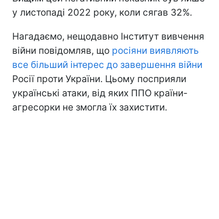
у листопаді 2022 року, коли сягав 32%.
Нагадаємо, нещодавно Інститут вивчення
війни повідомляв, що
росіяни виявляють
все більший інтерес до завершення війни
Росії проти України. Цьому посприяли
українські атаки, від яких ППО країни-
агресорки не змогла їх захистити.