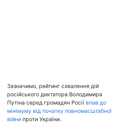
Зазначимо, рейтинг схвалення дій
російського диктатора Володимира
Путіна серед громадян Росії
впав до
мінімуму
від початку повномасштабної
війни
проти України.