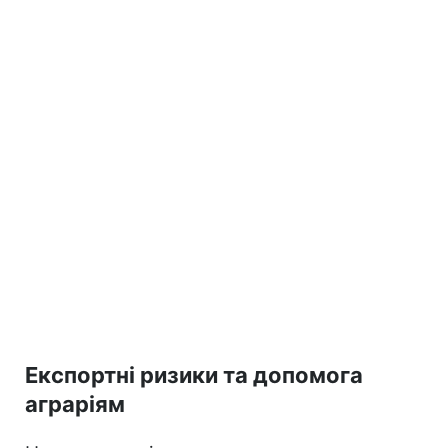
Експортні ризики та допомога
аграріям