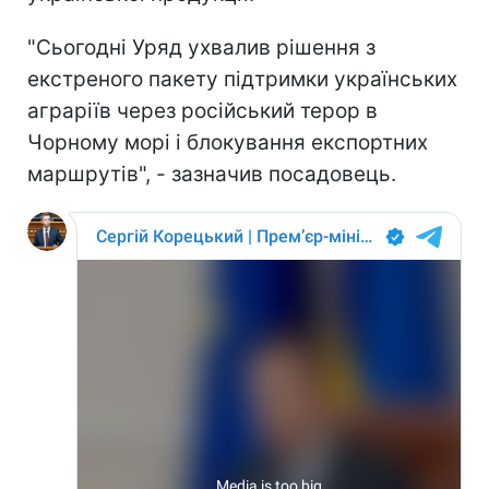
"Сьогодні Уряд ухвалив рішення з
екстреного пакету підтримки українських
аграріїв через російський терор в
Чорному морі і блокування експортних
маршрутів", - зазначив посадовець.