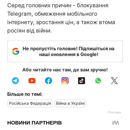
Серед головних причин - блокування
Telegram, обмеження мобільного
інтернету, зростання цін, а також втома
росіян від війни.
Не пропустіть головне! Підпишіться на
наші оновлення в Google!
Або читайте нас там, де вам зручно!
Більше по темі:
Російська Федерація
Війна в Україні