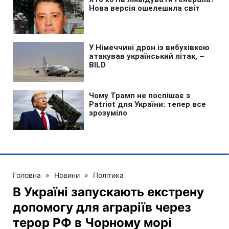
Головна
»
Новини
»
Політика
В Україні запускають екстрену
допомогу для аграріїв через
терор РФ в Чорному морі