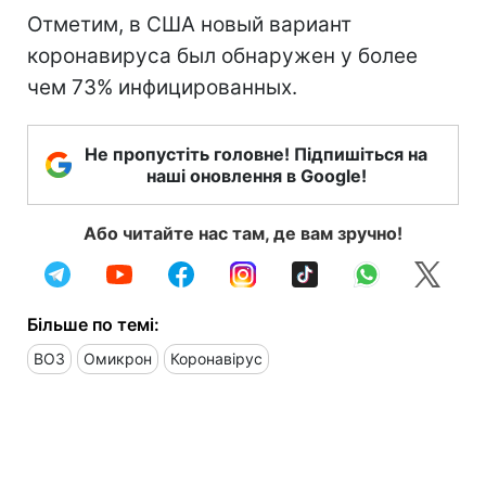
Отметим, в США новый вариант
коронавируса был обнаружен у более
чем 73% инфицированных.
Не пропустіть головне! Підпишіться на
наші оновлення в Google!
Або читайте нас там, де вам зручно!
Більше по темі:
ВОЗ
Омикрон
Коронавірус