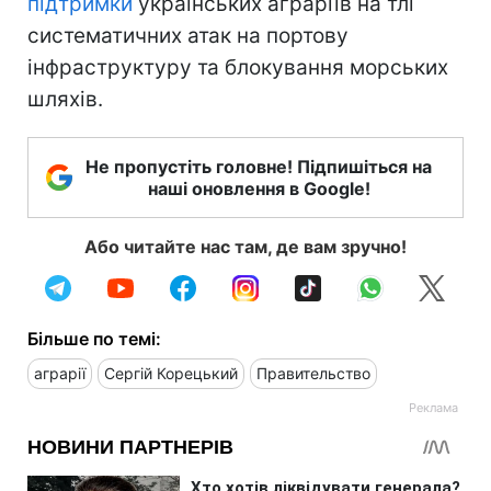
підтримки
українських аграріїв на тлі
систематичних атак на портову
інфраструктуру та блокування морських
шляхів.
Не пропустіть головне! Підпишіться на
наші оновлення в Google!
Або читайте нас там, де вам зручно!
Більше по темі:
аграрії
Сергій Корецький
Правительство