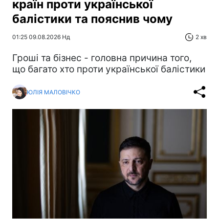
країн проти української
балістики та пояснив чому
01:25 09.08.2026 Нд
2 хв
Гроші та бізнес - головна причина того,
що багато хто проти української балістики
ЮЛІЯ МАЛОВІЧКО