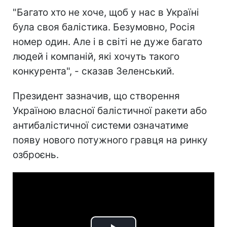
"Багато хто не хоче, щоб у нас в Україні
була своя балістика. Безумовно, Росія
номер один. Але і в світі не дуже багато
людей і компаній, які хочуть такого
конкурента", - сказав Зеленський.
Президент зазначив, що створення
Україною власної балістичної ракети або
антибалістичної системи означатиме
появу нового потужного гравця на ринку
озброєнь.