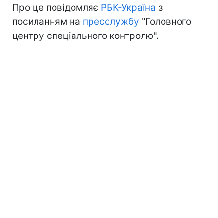
Про це повідомляє
РБК-Україна
з
посиланням на
пресслужбу
"Головного
центру спеціального контролю".