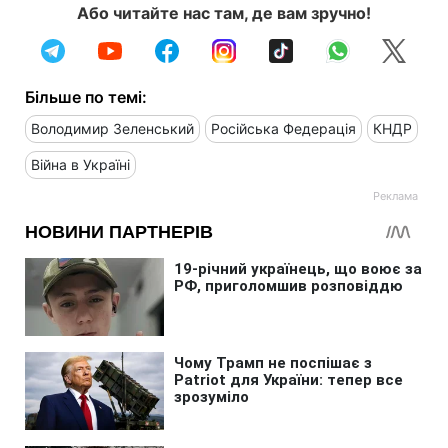
Або читайте нас там, де вам зручно!
Більше по темі:
Володимир Зеленський
Російська Федерація
КНДР
Війна в Україні