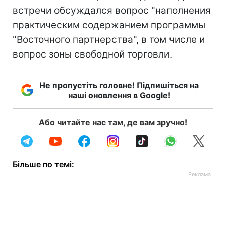
встречи обсуждался вопрос "наполнения
практическим содержанием программы
"Восточного партнерства", в том числе и
вопрос зоны свободной торговли.
Не пропустіть головне! Підпишіться на
наші оновлення в Google!
Або читайте нас там, де вам зручно!
Більше по темі: