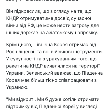
Він підкреслив, що з огляду на те, що
КНДР отримуватиме досвід сучасної
війни від РФ, це може нести загрозу для
інших держав на азіатському напрямку.
Крім цього, Північна Корея отримає від
Росії ліцензії та всі військові інструменти.
У сукупності та з урахуванням того, що
ракети на КНДР виявлялися на території
України, Зеленський вважає, що Південна
Корея має більш тісно співпрацювати з
Україною.
"Ми відкриті. Ми б дуже хотіли отримати
підтримку від Південної Кореї у вигляді