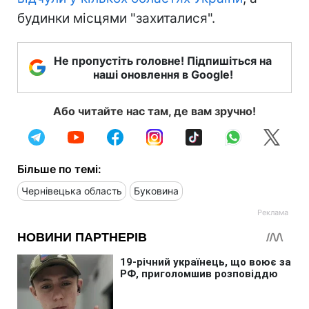
будинки місцями "захиталися".
Не пропустіть головне! Підпишіться на
наші оновлення в Google!
Або читайте нас там, де вам зручно!
Більше по темі:
Чернівецька область
Буковина