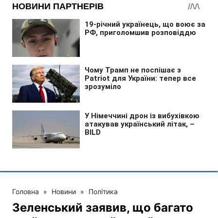
Головна
»
Новини
»
Політика
Зеленський заявив, що багато