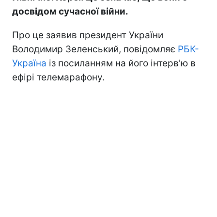
досвідом сучасної війни.
Про це заявив президент України
Володимир Зеленський, повідомляє
РБК-
Україна
із посиланням на його інтерв'ю в
ефірі телемарафону.