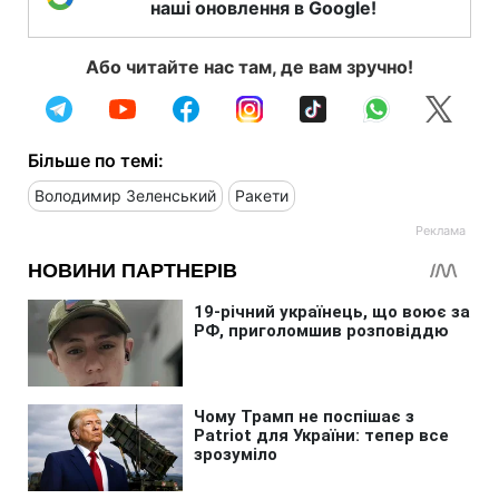
наші оновлення в Google!
Або читайте нас там, де вам зручно!
Більше по темі:
Володимир Зеленський
Ракети