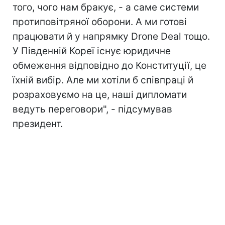
того, чого нам бракує, - а саме системи
протиповітряної оборони. А ми готові
працювати й у напрямку Drone Deal тощо.
У Південній Кореї існує юридичне
обмеження відповідно до Конституції, це
їхній вибір. Але ми хотіли б співпраці й
розраховуємо на це, наші дипломати
ведуть переговори", - підсумував
президент.