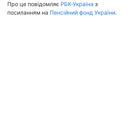
Про це повідомляє
РБК-Україна
з
посиланням на
Пенсійний фонд України
.