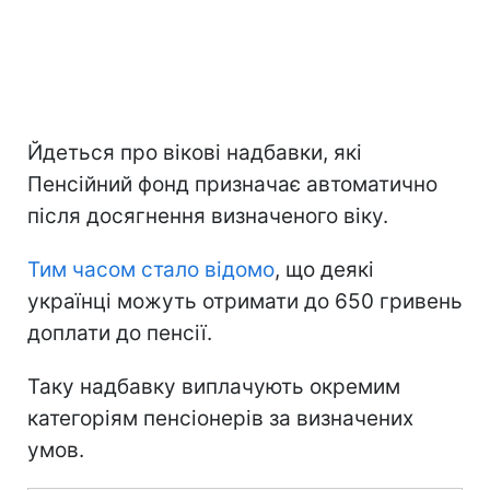
Йдеться про вікові надбавки, які
Пенсійний фонд призначає автоматично
після досягнення визначеного віку.
Тим часом стало відомо
, що деякі
українці можуть отримати до 650 гривень
доплати до пенсії.
Таку надбавку виплачують окремим
категоріям пенсіонерів за визначених
умов.