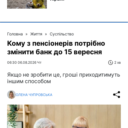
Головна
»
Життя
»
Суспільство
Кому з пенсіонерів потрібно
змінити банк до 15 вересня
06:30 06.08.2026 Чт
2 хв
Якщо не зробити це, гроші приходитимуть
іншим способом
ОЛЕНА ЧУПРОВСЬКА