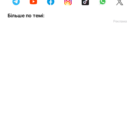
Більше по темі: