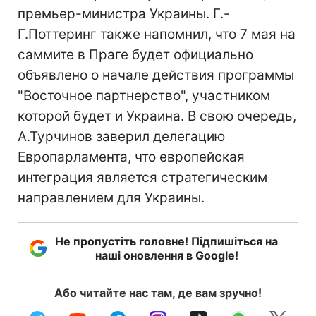
премьер-министра Украины. Г.-
Г.Поттеринг также напомнил, что 7 мая на
саммите в Праге будет официально
объявлено о начале действия программы
"Восточное партнерство", участником
которой будет и Украина. В свою очередь,
А.Турчинов заверил делегацию
Европарламента, что европейская
интеграция является стратегическим
направлением для Украины.
Не пропустіть головне! Підпишіться на
наші оновлення в Google!
Або читайте нас там, де вам зручно!