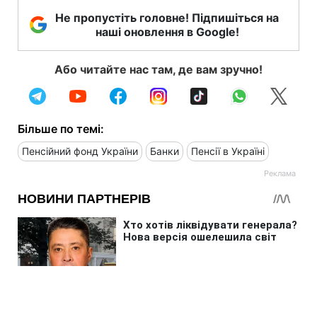
Не пропустіть головне! Підпишіться на
наші оновлення в Google!
Або читайте нас там, де вам зручно!
Більше по темі:
Пенсійний фонд України
Банки
Пенсії в Україні