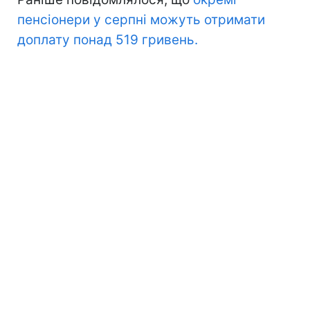
пенсіонери у серпні можуть отримати
доплату понад 519 гривень.