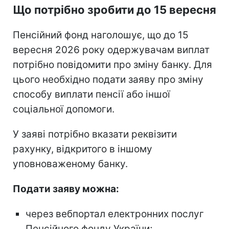
Що потрібно зробити до 15 вересня
Пенсійний фонд наголошує, що до 15
вересня 2026 року одержувачам виплат
потрібно повідомити про зміну банку. Для
цього необхідно подати заяву про зміну
способу виплати пенсії або іншої
соціальної допомоги.
У заяві потрібно вказати реквізити
рахунку, відкритого в іншому
уповноваженому банку.
Подати заяву можна:
через вебпортал електронних послуг
Пенсійного фонду України;