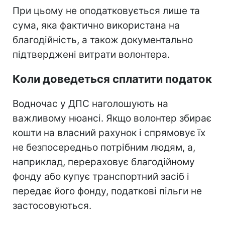
При цьому не оподатковується лише та
сума, яка фактично використана на
благодійність, а також документально
підтверджені витрати волонтера.
Коли доведеться сплатити податок
Водночас у ДПС наголошують на
важливому нюансі. Якщо волонтер збирає
кошти на власний рахунок і спрямовує їх
не безпосередньо потрібним людям, а,
наприклад, перераховує благодійному
фонду або купує транспортний засіб і
передає його фонду, податкові пільги не
застосовуються.