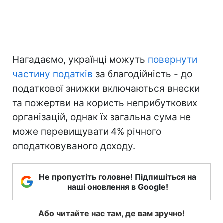
Нагадаємо, українці можуть
повернути
частину податків
за благодійність - до
податкової знижки включаються внески
та пожертви на користь неприбуткових
організацій, однак їх загальна сума не
може перевищувати 4% річного
оподатковуваного доходу.
Не пропустіть головне! Підпишіться на
наші оновлення в Google!
Або читайте нас там, де вам зручно!