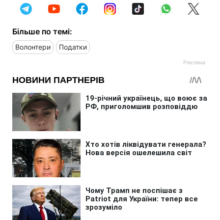
Більше по темі:
Волонтери
Податки