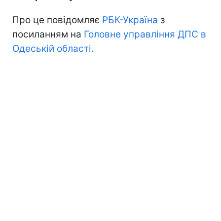
Про це повідомляє
РБК-Україна
з
посиланням на
Головне управління ДПС в
Одеській області.