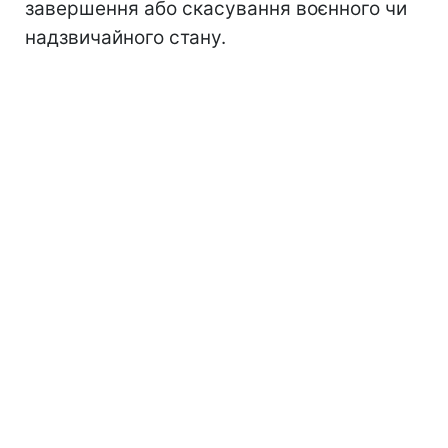
завершення або скасування воєнного чи
надзвичайного стану.