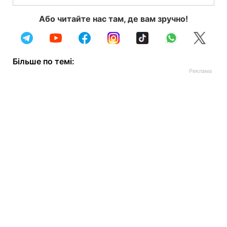
Або читайте нас там, де вам зручно!
Більше по темі: