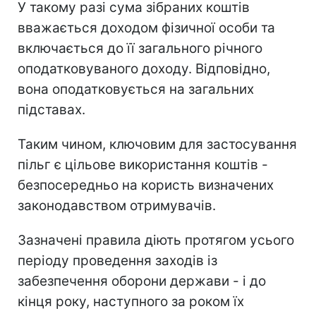
У такому разі сума зібраних коштів
вважається доходом фізичної особи та
включається до її загального річного
оподатковуваного доходу. Відповідно,
вона оподатковується на загальних
підставах.
Таким чином, ключовим для застосування
пільг є цільове використання коштів -
безпосередньо на користь визначених
законодавством отримувачів.
Зазначені правила діють протягом усього
періоду проведення заходів із
забезпечення оборони держави - і до
кінця року, наступного за роком їх