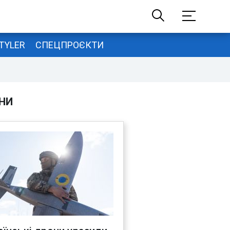
TYLER
СПЕЦПРОЄКТИ
НИ