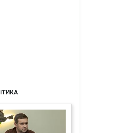
ІТИКА