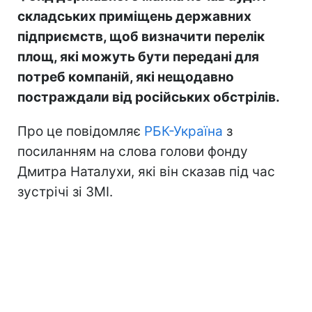
складських приміщень державних
підприємств, щоб визначити перелік
площ, які можуть бути передані для
потреб компаній, які нещодавно
постраждали від російських обстрілів.
Про це повідомляє
РБК-Україна
з
посиланням на слова голови фонду
Дмитра Наталухи, які він сказав під час
зустрічі зі ЗМІ.