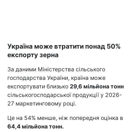
Україна може втратити понад 50%
експорту зерна
За даними Міністерства сільського
господарства України, країна може
експортувати близько
29,6 мільйона тонн
сільськогосподарської продукції у 2026-
27 маркетинговому році.
Це на 54% менше, ніж попередня оцінка в
64,4 мільйона тонн.