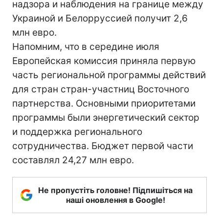
надзора и наблюдения на границе между
Украиной и Белорруссией получит 2,6
млн евро.
Напомним, что в середине июля
Европейская комиссия приняла первую
часть региональной программы действий
для стран стран-участниц Восточного
партнерства. Основными приоритетами
программы были энергетический сектор
и поддержка регионального
сотрудничества. Бюджет первой части
составлял 24,27 млн евро.
Не пропустіть головне! Підпишіться на
наші оновлення в Google!