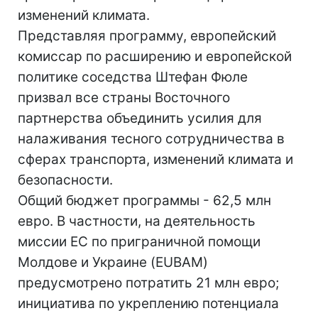
изменений климата.
Представляя программу, европейский
комиссар по расширению и европейской
политике соседства Штефан Фюле
призвал все страны Восточного
партнерства объединить усилия для
налаживания тесного сотрудничества в
сферах транспорта, изменений климата и
безопасности.
Общий бюджет программы - 62,5 млн
евро. В частности, на деятельность
миссии ЕС по приграничной помощи
Молдове и Украине (EUBAM)
предусмотрено потратить 21 млн евро;
инициатива по укреплению потенциала