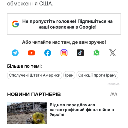
обмеження США.
Не пропустіть головне! Підпишіться на
наші оновлення в Google!
Або читайте нас там, де вам зручно!
Більше по темі:
Сполучені Штати Америки
Іран
Санкції проти Ірану