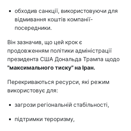
обходив санкції, використовуючи для
відмивання коштів компанії-
посередники.
Він зазначив, що цей крок є
продовженням політики адміністрації
президента США Дональда Трампа щодо
"максимального тиску" на Іран.
Перекриваються ресурси, які режим
використовує для:
загрози регіональній стабільності,
підтримки тероризму,