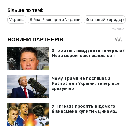
Більше по темі:
Україна
Війна Росії проти України
Зерновий коридор