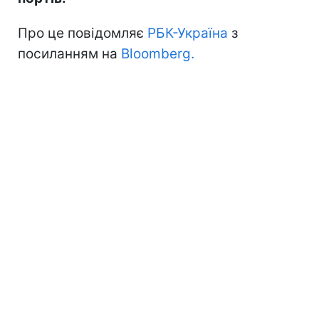
Про це повідомляє
РБК-Україна
з
посиланням на
Bloomberg.