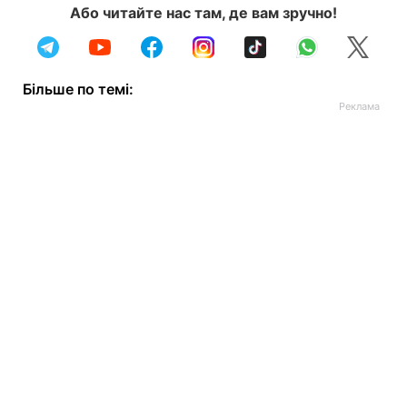
Або читайте нас там, де вам зручно!
Більше по темі: