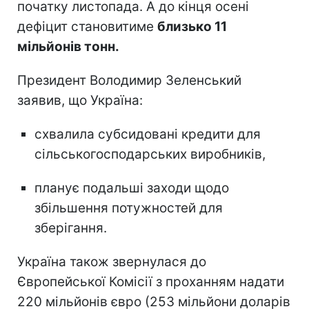
початку листопада. А до кінця осені
дефіцит становитиме
близько 11
мільйонів тонн.
Президент Володимир Зеленський
заявив, що Україна:
схвалила субсидовані кредити для
сільськогосподарських виробників,
планує подальші заходи щодо
збільшення потужностей для
зберігання.
Україна також звернулася до
Європейської Комісії з проханням надати
220 мільйонів євро (253 мільйони доларів