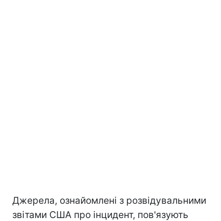
Джерела, ознайомлені з розвідувальними
звітами США про інцидент, пов'язують