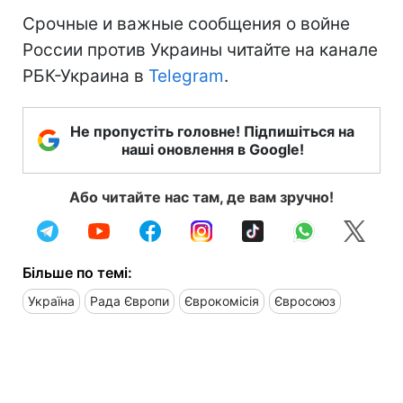
Срочные и важные сообщения о войне
России против Украины читайте на канале
РБК-Украина в
Telegram
.
Не пропустіть головне! Підпишіться на
наші оновлення в Google!
Або читайте нас там, де вам зручно!
Більше по темі:
Україна
Рада Європи
Єврокомісія
Євросоюз