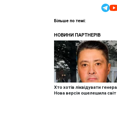
Більше по темі: