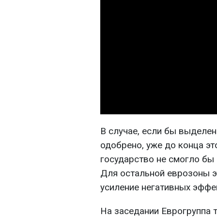
В случае, если бы выделе
одобрено, уже до конца эт
государство не смогло бы
Для остальной еврозоны э
усиление негативных эффе
На заседании Еврогруппа 