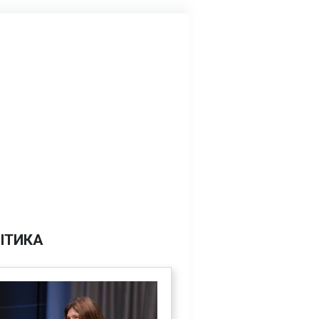
ІТИКА