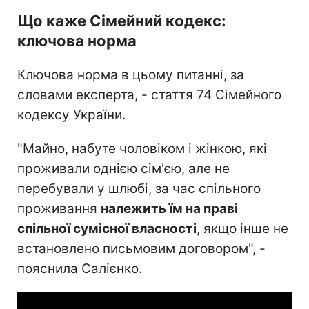
Що каже Сімейний кодекс:
ключова норма
Ключова норма в цьому питанні, за
словами експерта, - стаття 74 Сімейного
кодексу України.
"Майно, набуте чоловіком і жінкою, які
проживали однією сім'єю, але не
перебували у шлюбі, за час спільного
проживання
належить їм на праві
спільної сумісної власності
, якщо інше не
встановлено письмовим договором", -
пояснила Салієнко.