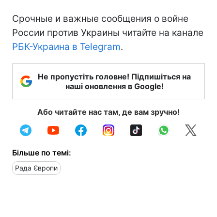
Срочные и важные сообщения о войне
России против Украины читайте на канале
РБК-Украина в Telegram
.
Не пропустіть головне! Підпишіться на
наші оновлення в Google!
Або читайте нас там, де вам зручно!
Більше по темі:
Рада Європи