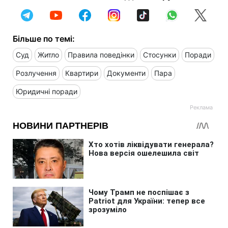
Більше по темі:
Суд
Житло
Правила поведінки
Стосунки
Поради
Розлучення
Квартири
Документи
Пара
Юридичні поради