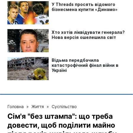
Головна
»
Життя
»
Суспільство
Сім'я "без штампа": що треба
довести, щоб поділити майно