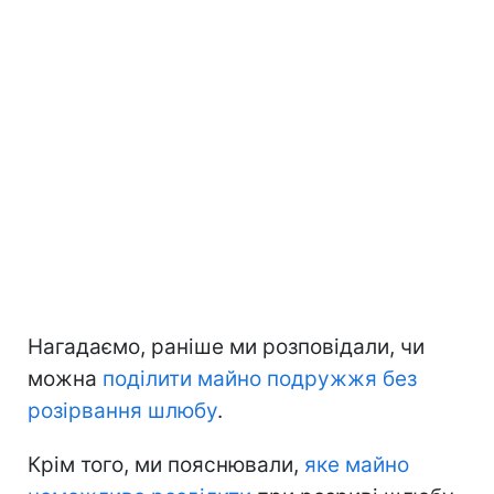
Нагадаємо, раніше ми розповідали, чи
можна
поділити майно подружжя без
розірвання шлюбу
.
Крім того, ми пояснювали,
яке майно