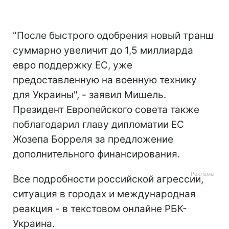
"После быстрого одобрения новый транш
суммарно увеличит до 1,5 миллиарда
евро поддержку ЕС, уже
предоставленную на военную технику
для Украины", - заявил Мишель.
Президент Европейского совета также
поблагодарил главу дипломатии ЕС
Жозепа Борреля за предложение
дополнительного финансирования.
Все подробности российской агрессии,
ситуация в городах и международная
реакция - в текстовом онлайне РБК-
Украина.