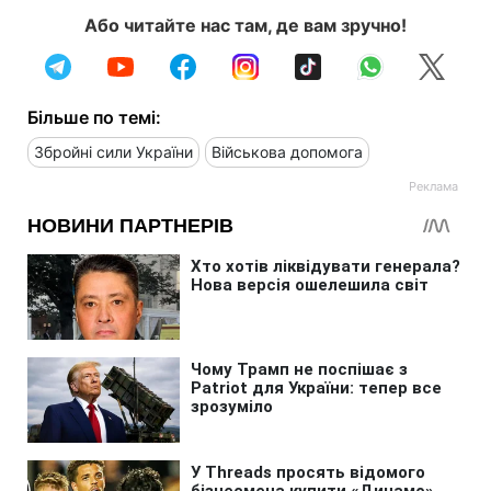
Або читайте нас там, де вам зручно!
Більше по темі:
Збройні сили України
Військова допомога