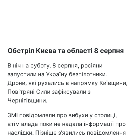
Обстріл Києва та області 8 серпня
В ніч на суботу, 8 серпня, росіяни
запустили на Україну безпілотники.
Дрони, які рухались в напрямку Київщини,
Повітряні Сили зафіксували з
Чернігівщини.
ЗМІ повідомляли про вибухи у столиці,
втім влада поки не надала інформації про
наслідки. Пізніше з'явились повідомлення