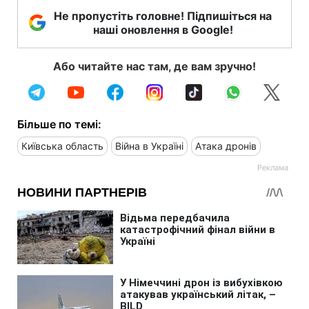
Не пропустіть головне! Підпишіться на
наші оновлення в Google!
Або читайте нас там, де вам зручно!
Більше по темі:
Київська область
Війна в Україні
Атака дронів